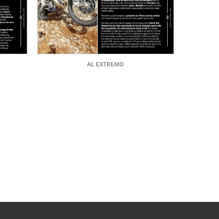
AL EXTREMO