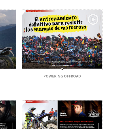
POWERING OFFROAD