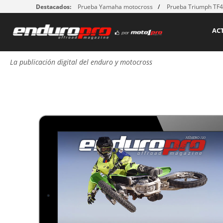
Destacados:
Prueba Yamaha motocross
Prueba Triumph TF
AC
La publicación digital del enduro y motocross