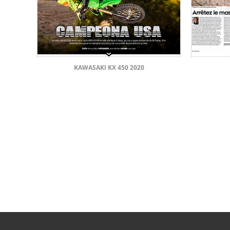
KAWASAKI KX 450 2020