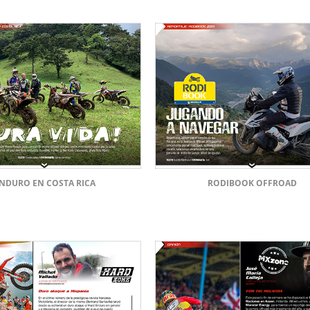
NDURO EN COSTA RICA
RODIBOOK OFFROAD