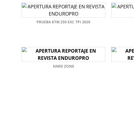
PRUEBA KTM 250 EXC TPI 2020
HARD ZONE