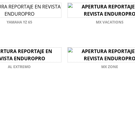
YAMAHA YZ 65
MX VACATIONS
AL EXTREMO
MX ZONE