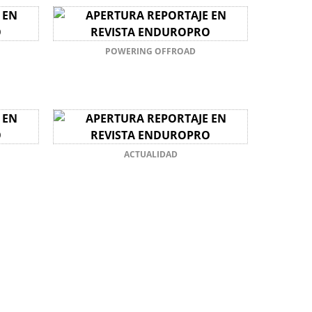
POWERING OFFROAD
ACTUALIDAD