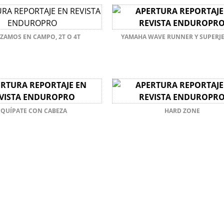
ZAMOS EN CAMPO, 2T O 4T
YAMAHA WAVE RUNNER Y SUPERJE
EQUÍPATE CON CABEZA
HARD ZONE