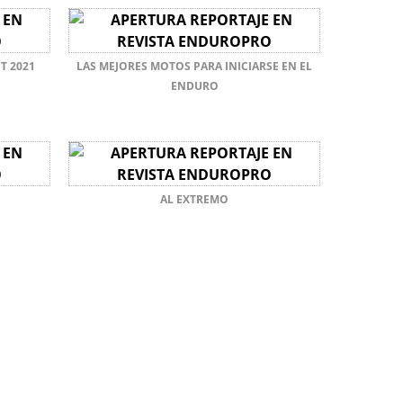
T 2021
LAS MEJORES MOTOS PARA INICIARSE EN EL
ENDURO
AL EXTREMO