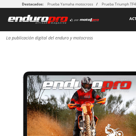
Destacados:
Prueba Yamaha motocross
Prueba Triumph TF
AC
La publicación digital del enduro y motocross