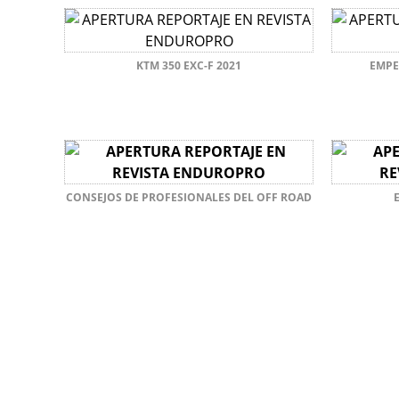
KTM 350 EXC-F 2021
EMPE
CONSEJOS DE PROFESIONALES DEL OFF ROAD