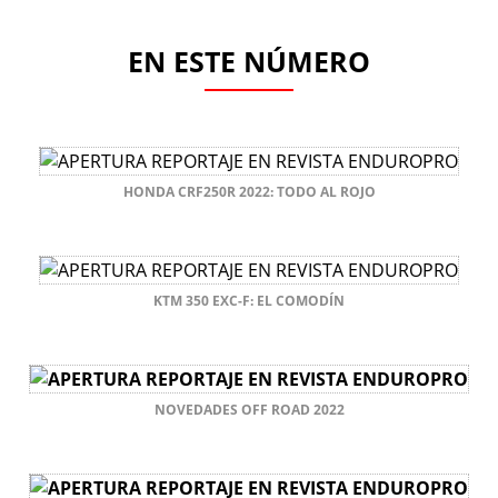
EN ESTE NÚMERO
HONDA CRF250R 2022: TODO AL ROJO
KTM 350 EXC-F: EL COMODÍN
NOVEDADES OFF ROAD 2022