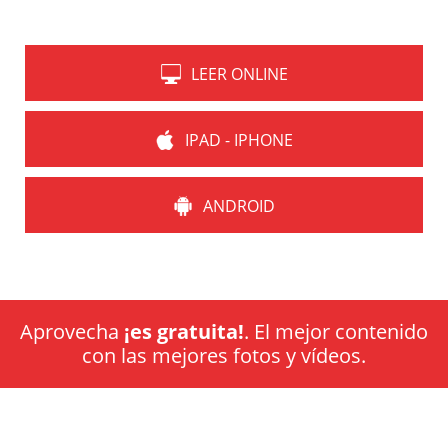
LEER ONLINE
IPAD - IPHONE
ANDROID
Aprovecha
¡es gratuita!
. El mejor contenido
con las mejores fotos y vídeos.