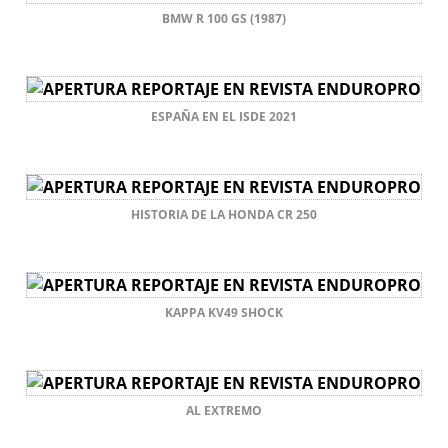
BMW R 100 GS (1987)
ESPAÑA EN EL ISDE 2021
HISTORIA DE LA HONDA CR 250
KAPPA KV49 SHOCK
AL EXTREMO