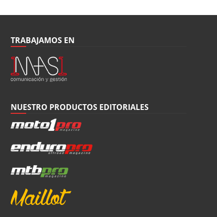
TRABAJAMOS EN
NUESTRO PRODUCTOS EDITORIALES