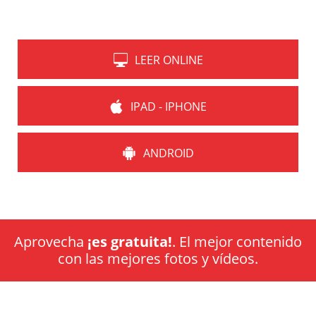
LEER ONLINE
IPAD - IPHONE
ANDROID
Aprovecha
¡es gratuita!
. El mejor contenido
con las mejores fotos y vídeos.