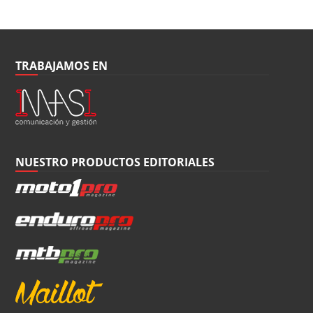
TRABAJAMOS EN
NUESTRO PRODUCTOS EDITORIALES