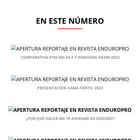
EN ESTE NÚMERO
COMPARATIVA KTM 450 SX-F Y KAWASAKI KX450 2022
PRESENTACIÓN GAMA FANTIC 2022
¿POR QUÉ HACER MX TE AYUDARÁ EN ENDURO?