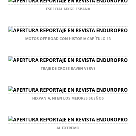
ESPECIAL MXGP ESPAÑA
MOTOS OFF ROAD CON HISTORIA CAPÍTULO 13
TRAJE DE CROSS RAVEN VERVE
HIXPANIA, NI EN LOS MEJORES SUEÑOS
AL EXTREMO