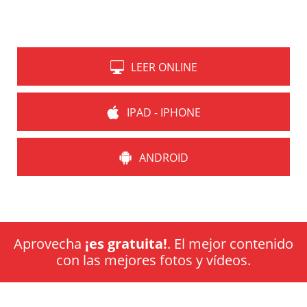
LEER ONLINE
IPAD - IPHONE
ANDROID
Aprovecha
¡es gratuita!
. El mejor contenido
con las mejores fotos y vídeos.