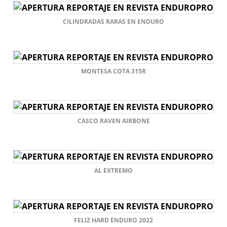
CILINDRADAS RARAS EN ENDURO
MONTESA COTA 315R
CASCO RAVEN AIRBONE
AL EXTREMO
FELIZ HARD ENDURO 2022