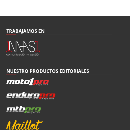
TRABAJAMOS EN
NUESTRO PRODUCTOS EDITORIALES