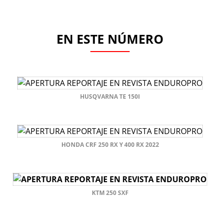
EN ESTE NÚMERO
HUSQVARNA TE 150I
HONDA CRF 250 RX Y 400 RX 2022
KTM 250 SXF