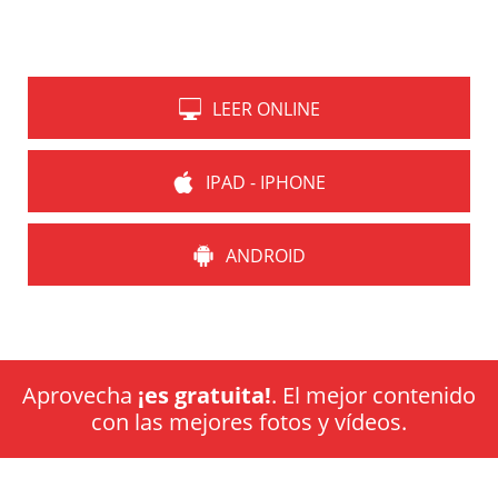
LEER ONLINE
IPAD - IPHONE
ANDROID
Aprovecha
¡es gratuita!
. El mejor contenido
con las mejores fotos y vídeos.