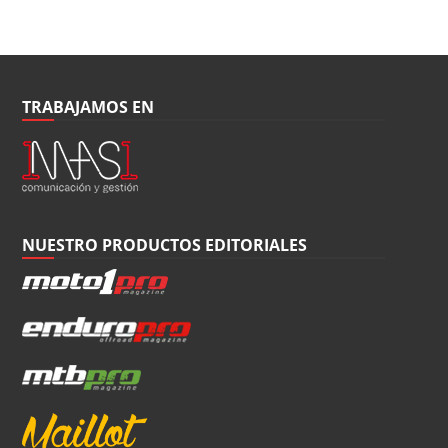
TRABAJAMOS EN
NUESTRO PRODUCTOS EDITORIALES