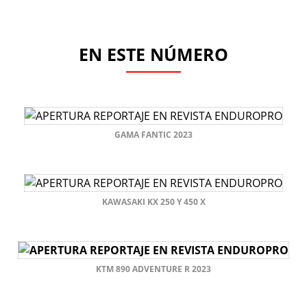
EN ESTE NÚMERO
GAMA FANTIC 2023
KAWASAKI KX 250 Y 450 X
KTM 890 ADVENTURE R 2023