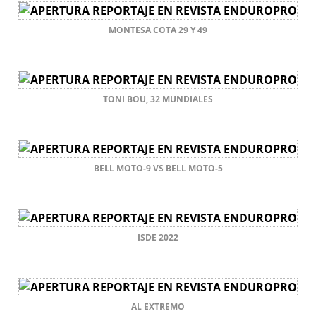
MONTESA COTA 29 Y 49
TONI BOU, 32 MUNDIALES
BELL MOTO-9 VS BELL MOTO-5
ISDE 2022
AL EXTREMO