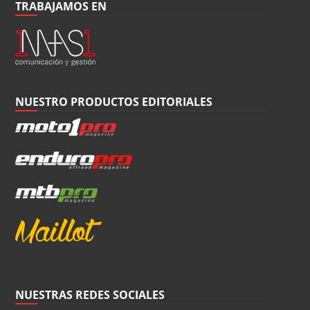
TRABAJAMOS EN
NUESTRO PRODUCTOS EDITORIALES
NUESTRAS REDES SOCIALES