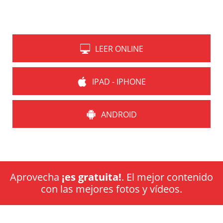
LEER ONLINE
IPAD - IPHONE
ANDROID
Aprovecha
¡es gratuita!
. El mejor contenido
con las mejores fotos y vídeos.