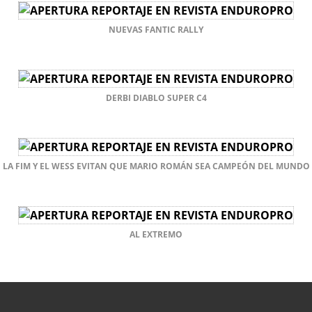
NUEVAS FANTIC RALLY
DERBI DIABLO SUPER C4
LA FIM Y EL WESS EVITAN QUE MARIO ROMÁN SEA CAMPEÓN DEL MUNDO
AL EXTREMO