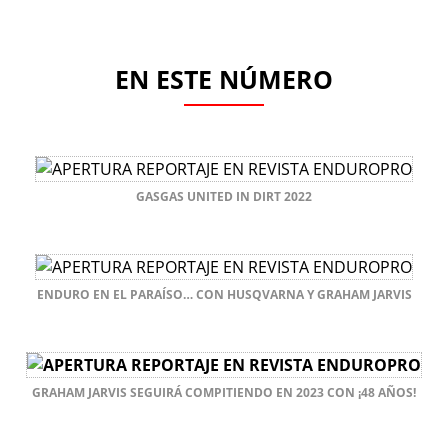
EN ESTE NÚMERO
GASGAS UNITED IN DIRT 2022
ENDURO EN EL PARAÍSO… CON HUSQVARNA Y GRAHAM JARVIS
GRAHAM JARVIS SEGUIRÁ COMPITIENDO EN 2023 CON ¡48 AÑOS!