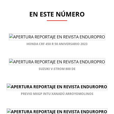
EN ESTE NÚMERO
HONDA CRF 450 R 50 ANIVERSARIO 2023
SUZUKI V-STROM 800 DE
PREVIO MXGP INTU XANADÚ ARROYOMOLINOS