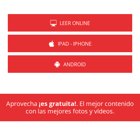
LEER ONLINE
IPAD - IPHONE
ANDROID
Aprovecha
¡es gratuita!
. El mejor contenido
con las mejores fotos y vídeos.