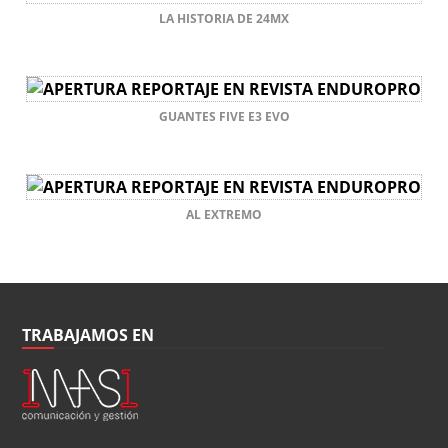
LA HISTORIA DE 24MX
GUANTES FIVE E3 EVO
AL EXTREMO
TRABAJAMOS EN