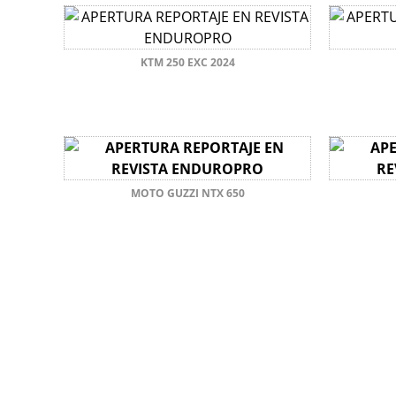
KTM 250 EXC 2024
MOTO GUZZI NTX 650