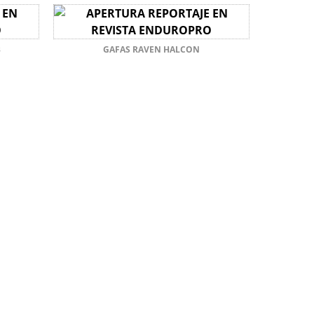
3
GAFAS RAVEN HALCON