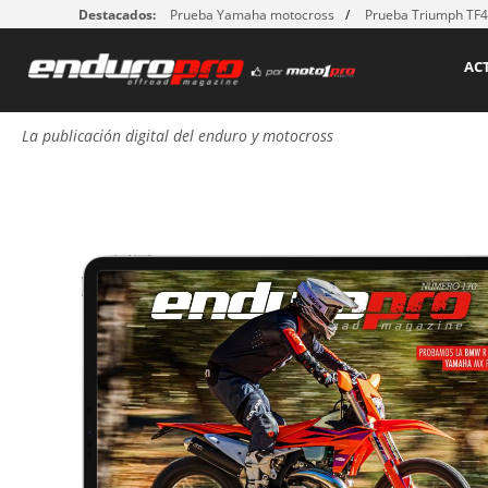
Destacados:
Prueba Yamaha motocross
Prueba Triumph TF
AC
La publicación digital del enduro y motocross