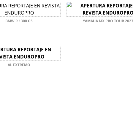
BMW R 1300 GS
YAMAHA MX PRO TOUR 202
AL EXTREMO