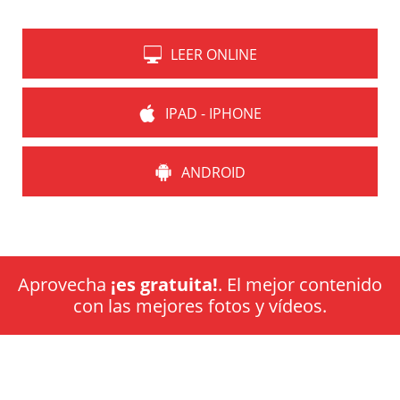
LEER ONLINE
IPAD - IPHONE
ANDROID
Aprovecha
¡es gratuita!
. El mejor contenido
con las mejores fotos y vídeos.