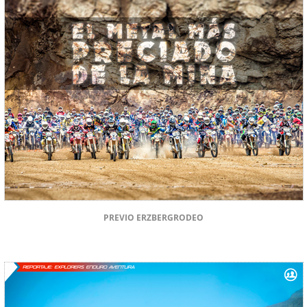
PREVIO ERZBERGRODEO