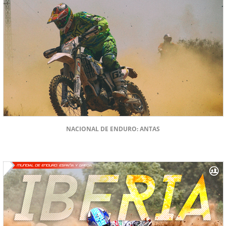
NACIONAL DE ENDURO: ANTAS