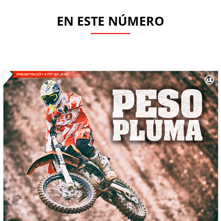
EN ESTE NÚMERO