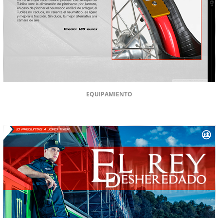
EQUIPAMIENTO