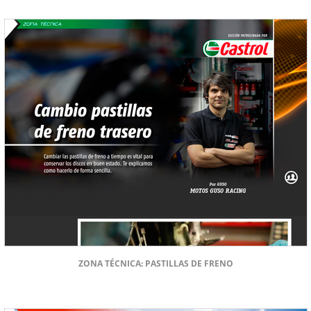
ZONA TÉCNICA: PASTILLAS DE FRENO