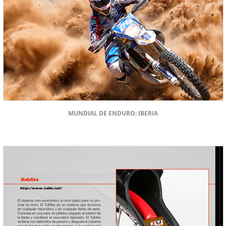
MUNDIAL DE ENDURO: IBERIA