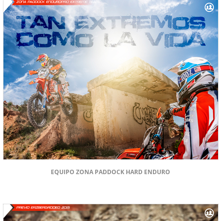
EQUIPO ZONA PADDOCK HARD ENDURO