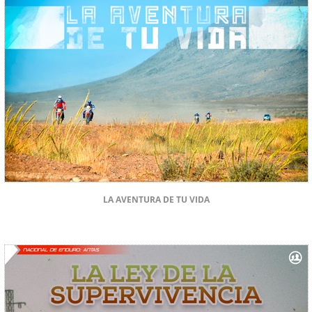
LA AVENTURA DE TU VIDA