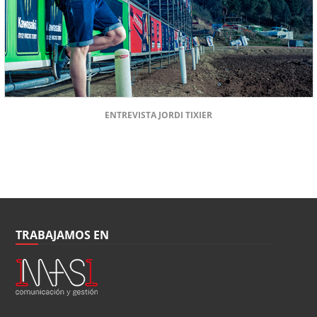
ENTREVISTA JORDI TIXIER
TRABAJAMOS EN