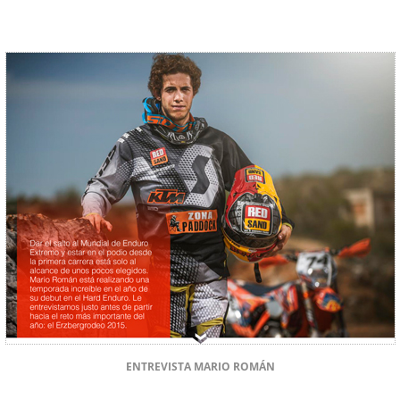
ENTREVISTA MARIO ROMÁN