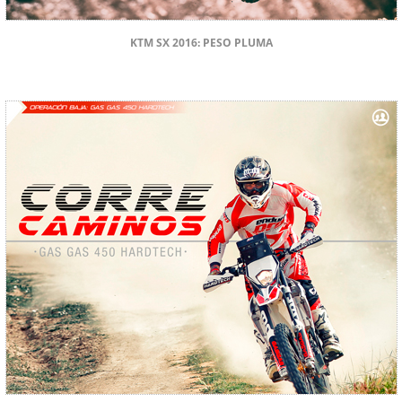
KTM SX 2016: PESO PLUMA