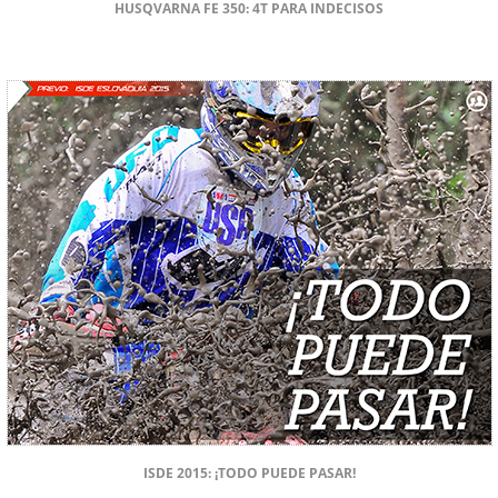
HUSQVARNA FE 350: 4T PARA INDECISOS
ISDE 2015: ¡TODO PUEDE PASAR!