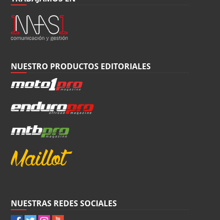
NUESTRO PRODUCTOS EDITORIALES
NUESTRAS REDES SOCIALES