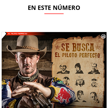
EN ESTE NÚMERO