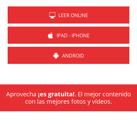
LEER ONLINE
IPAD - IPHONE
ANDROID
Aprovecha
¡es gratuita!
. El mejor contenido
con las mejores fotos y vídeos.