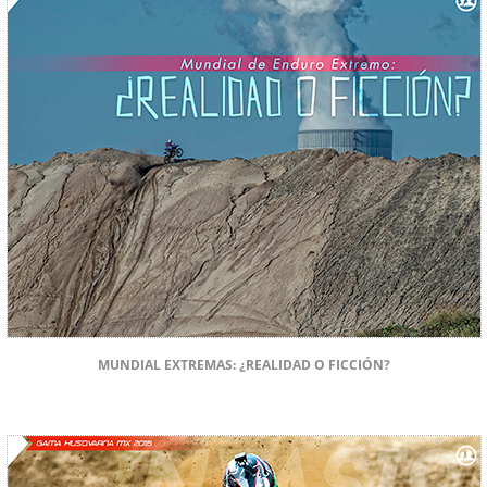
MUNDIAL EXTREMAS: ¿REALIDAD O FICCIÓN?