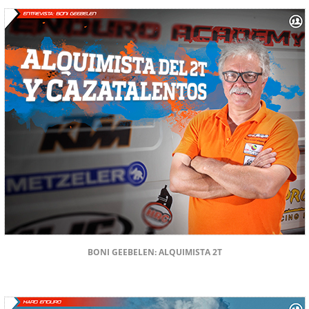
BONI GEEBELEN: ALQUIMISTA 2T