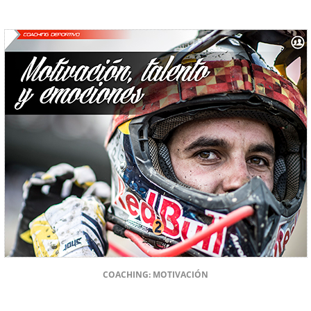
COACHING: MOTIVACIÓN