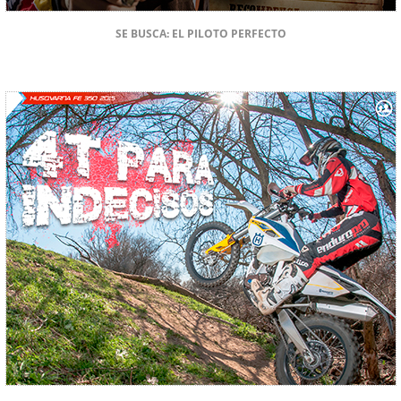
SE BUSCA: EL PILOTO PERFECTO