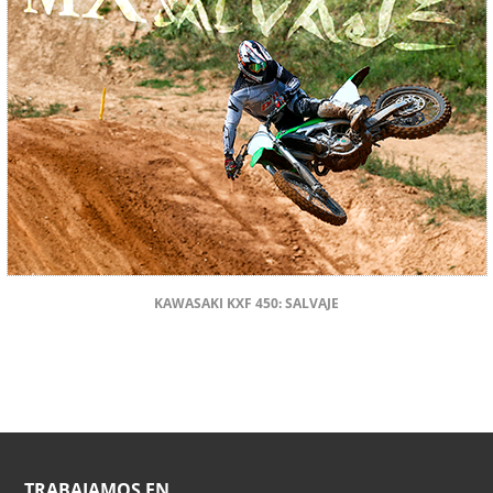
KAWASAKI KXF 450: SALVAJE
TRABAJAMOS EN