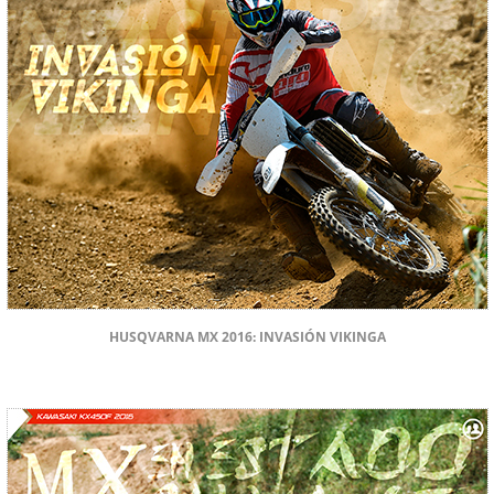
HUSQVARNA MX 2016: INVASIÓN VIKINGA