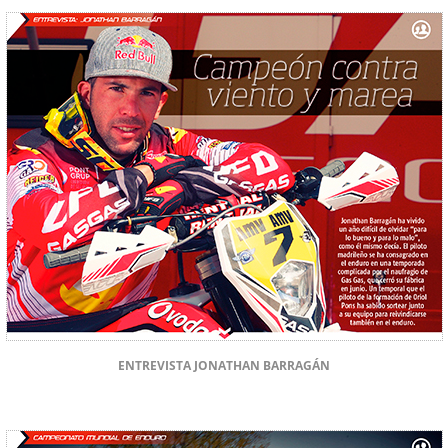
ENTREVISTA JONATHAN BARRAGÁN