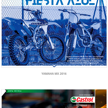
YAMAHA MX 2016