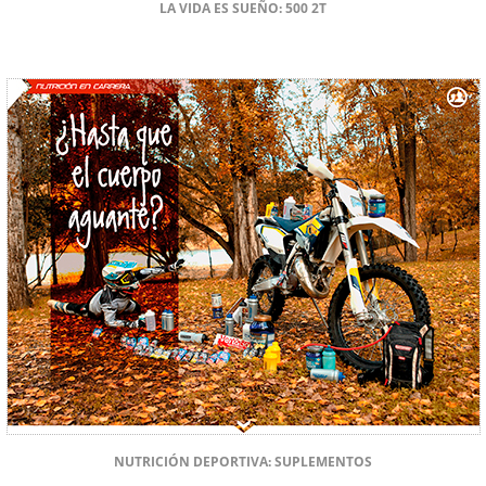
LA VIDA ES SUEÑO: 500 2T
NUTRICIÓN DEPORTIVA: SUPLEMENTOS