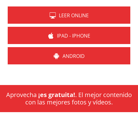
LEER ONLINE
IPAD - IPHONE
ANDROID
Aprovecha
¡es gratuita!
. El mejor contenido
con las mejores fotos y vídeos.