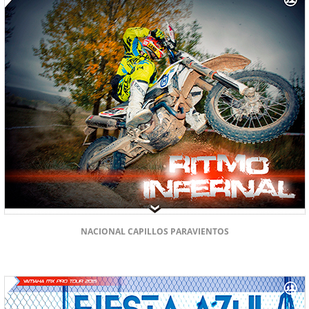
NACIONAL CAPILLOS PARAVIENTOS