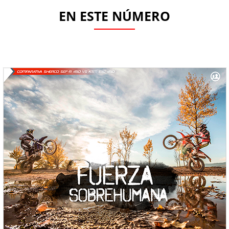
EN ESTE NÚMERO