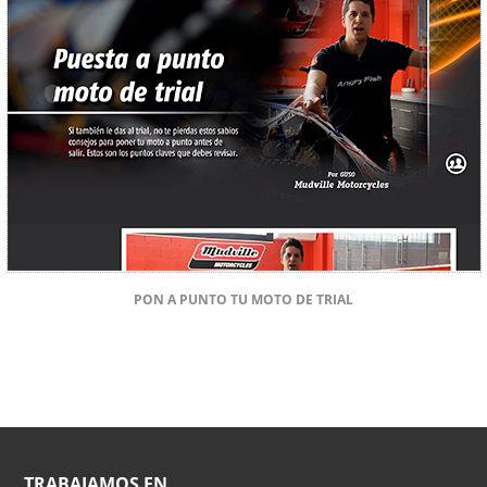
PON A PUNTO TU MOTO DE TRIAL
TRABAJAMOS EN