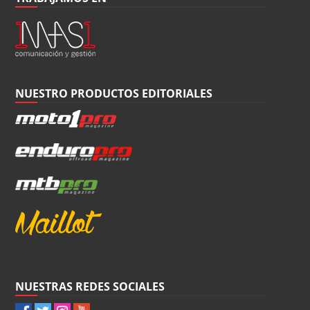
NUESTRO PRODUCTOS EDITORIALES
NUESTRAS REDES SOCIALES