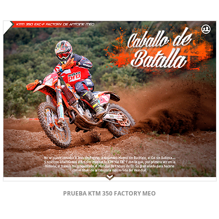
PRUEBA KTM 350 FACTORY MEO