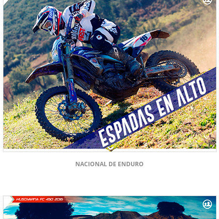
NACIONAL DE ENDURO