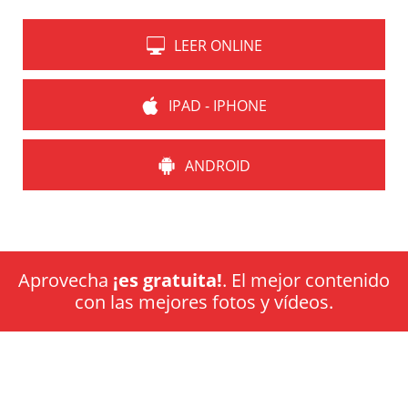
LEER ONLINE
IPAD - IPHONE
ANDROID
Aprovecha
¡es gratuita!
. El mejor contenido
con las mejores fotos y vídeos.