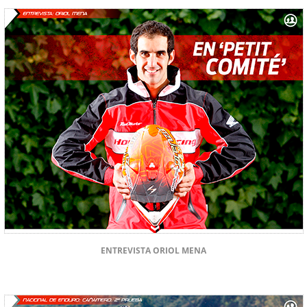
ENTREVISTA ORIOL MENA