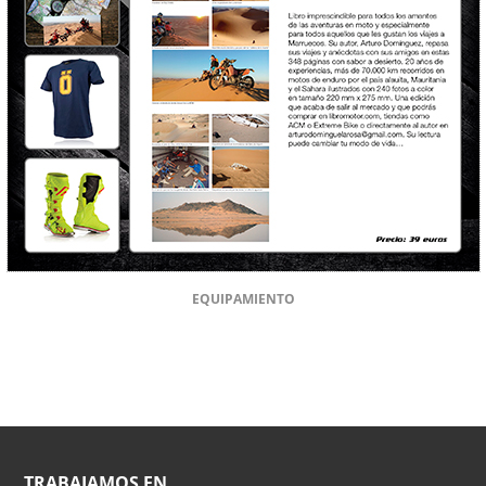
EQUIPAMIENTO
TRABAJAMOS EN