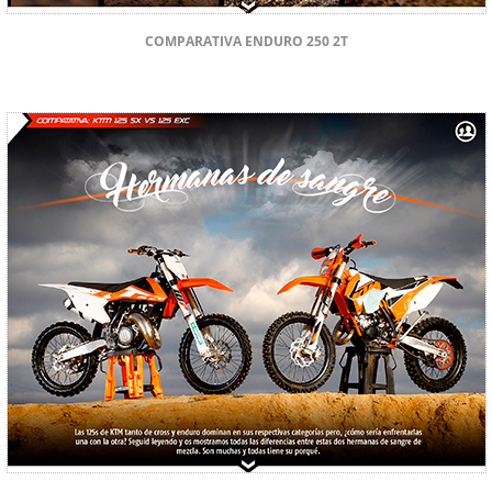
COMPARATIVA ENDURO 250 2T