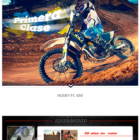
HUSKY FC 450