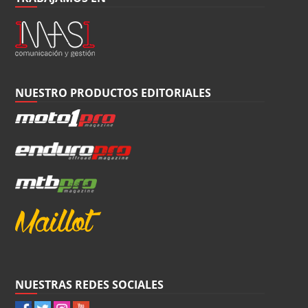
NUESTRO PRODUCTOS EDITORIALES
NUESTRAS REDES SOCIALES