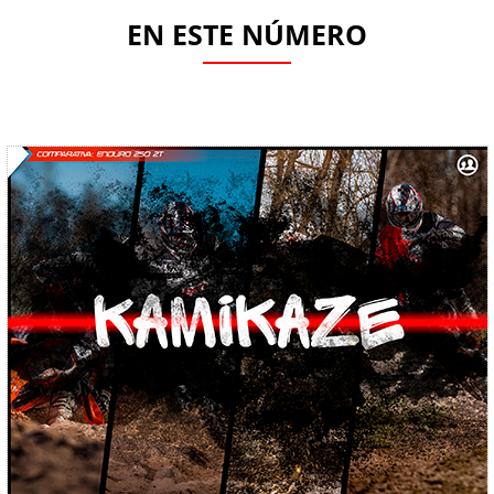
EN ESTE NÚMERO