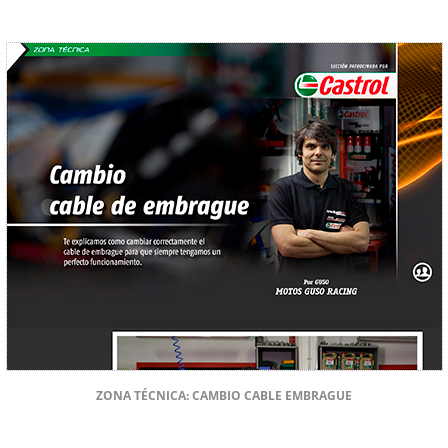
ZONA TÉCNICA: CAMBIO CABLE EMBRAGUE