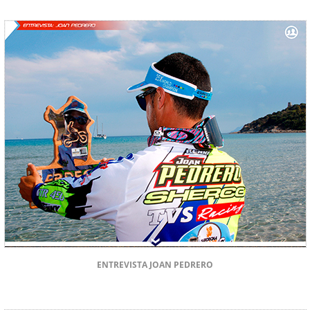
ENTREVISTA JOAN PEDRERO