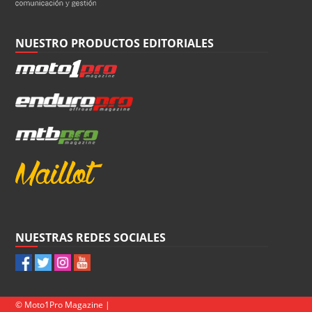
NUESTRO PRODUCTOS EDITORIALES
NUESTRAS REDES SOCIALES
© Moto1Pro Magazine |