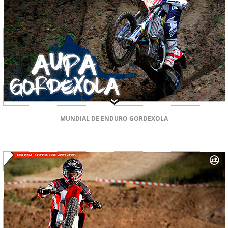
MUNDIAL DE ENDURO GORDEXOLA