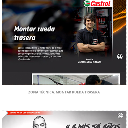
ZONA TÉCNICA: MONTAR RUEDA TRASERA