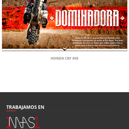
HONDA CRF 450
TRABAJAMOS EN