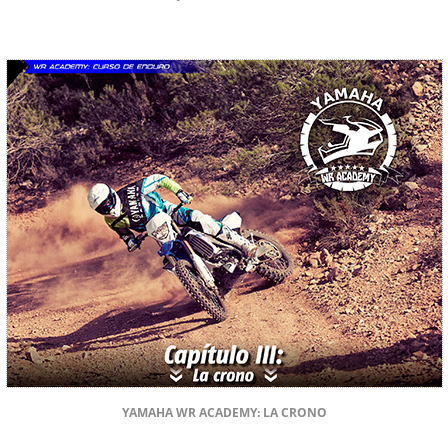
YAMAHA WR ACADEMY: LA CRONO