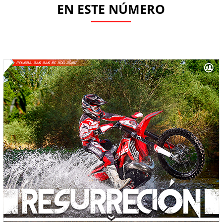
EN ESTE NÚMERO