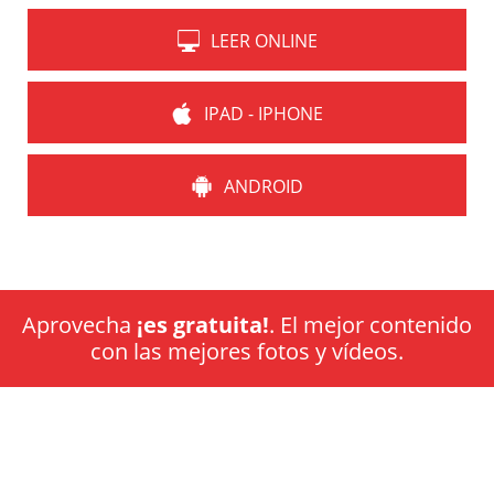
LEER ONLINE
IPAD - IPHONE
ANDROID
Aprovecha
¡es gratuita!
. El mejor contenido
con las mejores fotos y vídeos.