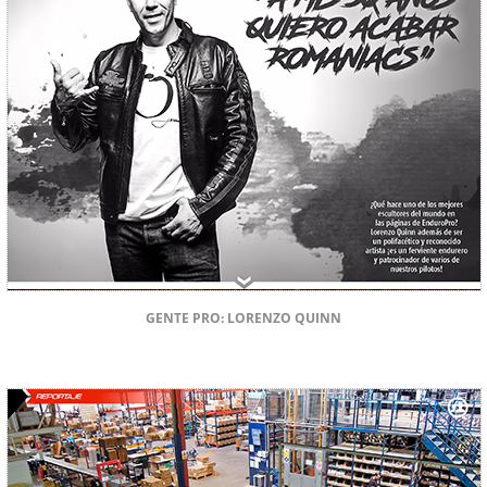
GENTE PRO: LORENZO QUINN