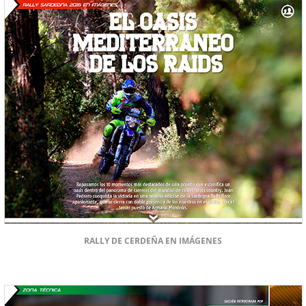
RALLY DE CERDEÑA EN IMÁGENES