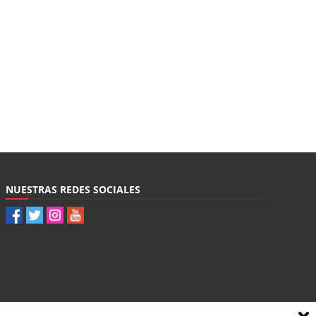
NUESTRAS REDES SOCIALES
Contacto
|
Política de privacidad