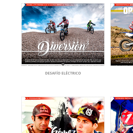
DESAFÍO ELÉCTRICO