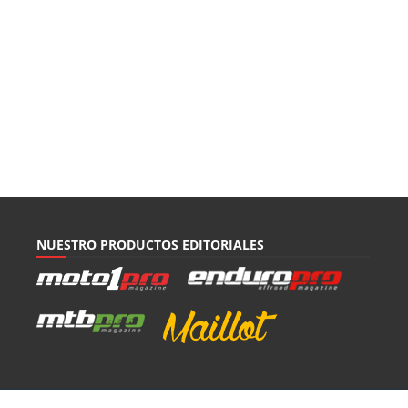
NUESTRO PRODUCTOS EDITORIALES
Mapa del sitio
|
Revista digital