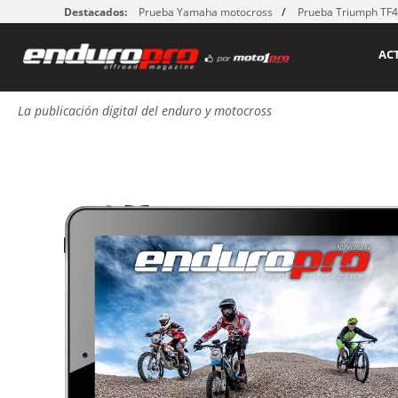
Destacados:
Prueba Yamaha motocross
Prueba Triumph TF
AC
La publicación digital del enduro y motocross