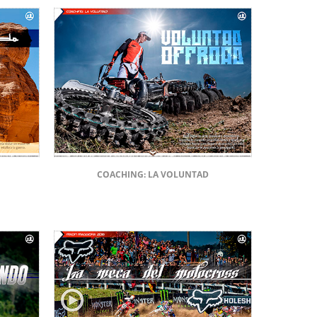
COACHING: LA VOLUNTAD