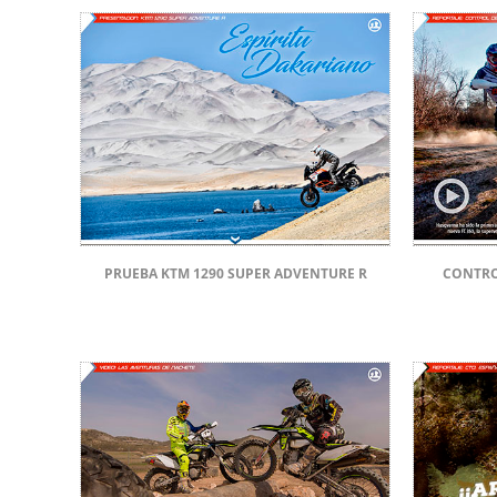
PRUEBA KTM 1290 SUPER ADVENTURE R
CONTRO