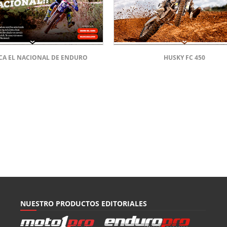
CA EL NACIONAL DE ENDURO
HUSKY FC 450
NUESTRO PRODUCTOS EDITORIALES