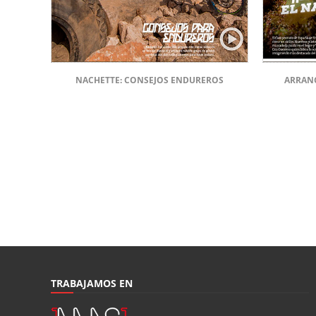
NACHETTE: CONSEJOS ENDUREROS
ARRAN
TRABAJAMOS EN