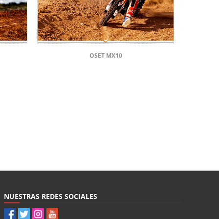
OSET MX10
NUESTRAS REDES SOCIALES