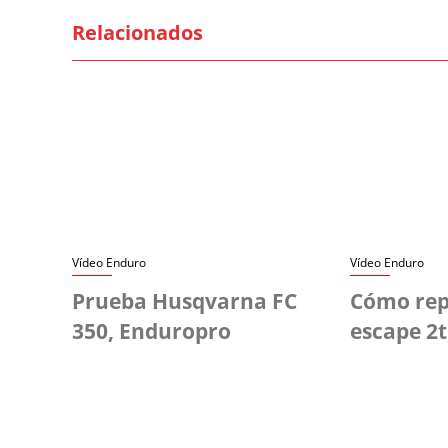
Relacionados
Vídeo Enduro
Vídeo Enduro
Prueba Husqvarna FC
Cómo rep
350, Enduropro
escape 2