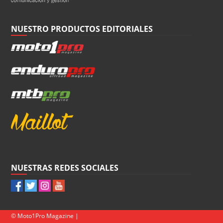
NUESTRO PRODUCTOS EDITORIALES
NUESTRAS REDES SOCIALES
© Moto1Pro Magazine |