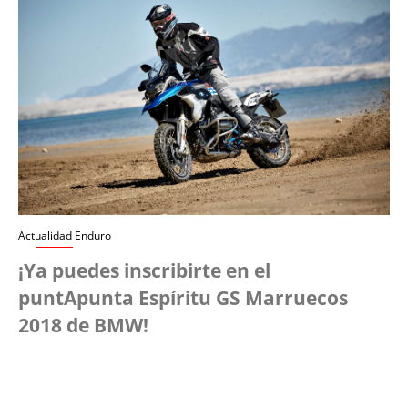
Actualidad Enduro
¡Ya puedes inscribirte en el
puntApunta Espíritu GS Marruecos
2018 de BMW!