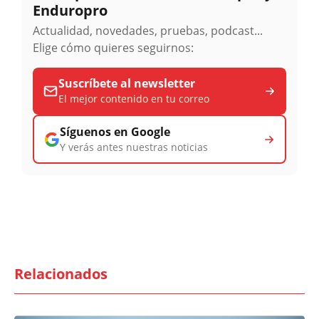
Enduropro
Actualidad, novedades, pruebas, podcast...
Elige cómo quieres seguirnos:
Suscríbete al newsletter
El mejor contenido en tu correo
Síguenos en Google
Y verás antes nuestras noticias
Relacionados