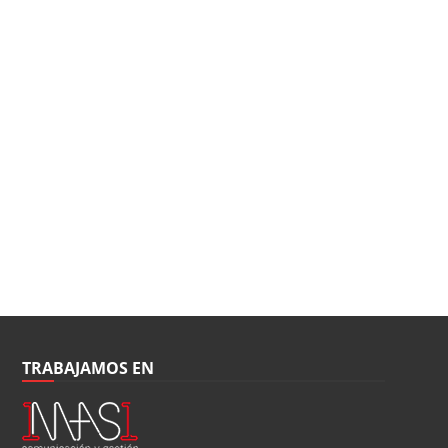
TRABAJAMOS EN