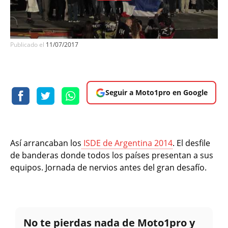
Publicado el
11/07/2017
Seguir a Moto1pro en Google
Así arrancaban los
ISDE de Argentina 2014
. El desfile
de banderas donde todos los países presentan a sus
equipos. Jornada de nervios antes del gran desafío.
No te pierdas nada de Moto1pro y