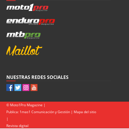
NUESTRAS REDES SOCIALES
© Moto1Pro Magazine |
Publica:
1mas1 Comunicación y Gestión
|
Mapa del sitio
|
Revista digital