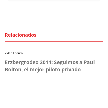
Relacionados
Vídeo Enduro
Erzbergrodeo 2014: Seguimos a Paul
Bolton, el mejor piloto privado