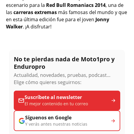
escenario para la
Red Bull Romaniacs 2014
, una de
las
carreras extremas
más famosas del mundo y que
en esta última edición fue para el joven
Jonny
Walker
. ¡A disfrutar!
No te pierdas nada de Moto1pro y
Enduropro
Actualidad, novedades, pruebas, podcast...
Elige cómo quieres seguirnos:
Suscríbete al newsletter
El mejor contenido en tu correo
Síguenos en Google
Y verás antes nuestras noticias