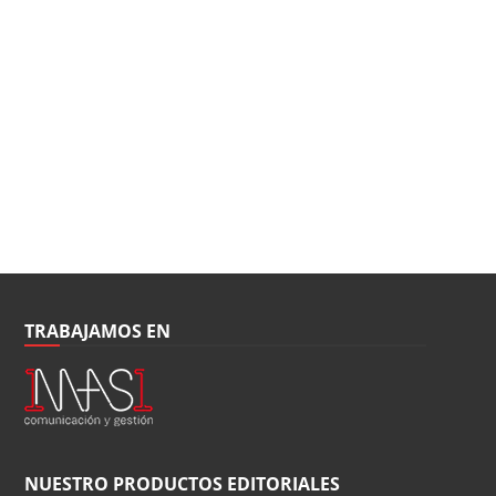
TRABAJAMOS EN
NUESTRO PRODUCTOS EDITORIALES