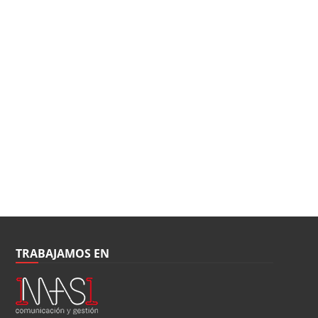
TRABAJAMOS EN