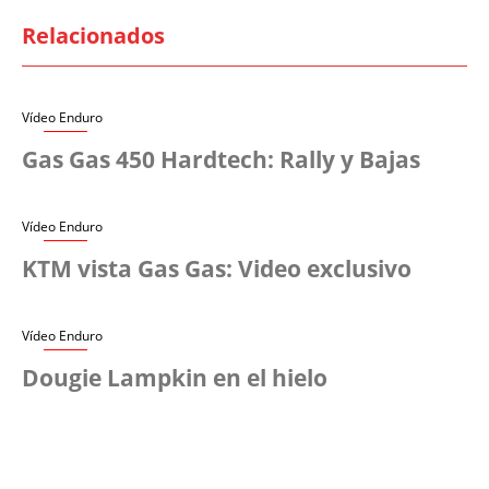
Relacionados
Vídeo Enduro
Gas Gas 450 Hardtech: Rally y Bajas
Vídeo Enduro
KTM vista Gas Gas: Video exclusivo
Vídeo Enduro
Dougie Lampkin en el hielo