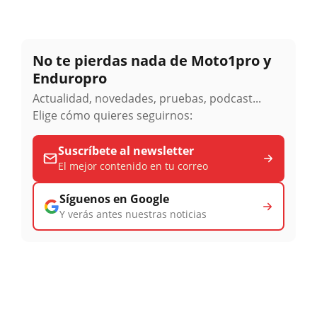
No te pierdas nada de Moto1pro y
Enduropro
Actualidad, novedades, pruebas, podcast...
Elige cómo quieres seguirnos:
Suscríbete al newsletter
El mejor contenido en tu correo
Síguenos en Google
Y verás antes nuestras noticias