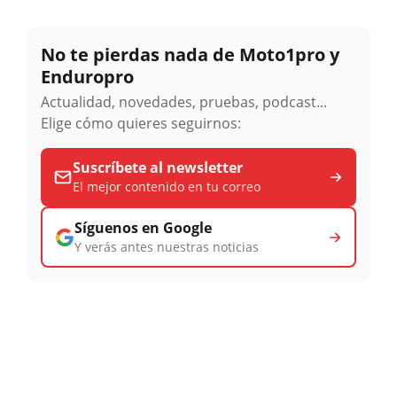
No te pierdas nada de Moto1pro y
Enduropro
Actualidad, novedades, pruebas, podcast...
Elige cómo quieres seguirnos:
Suscríbete al newsletter
El mejor contenido en tu correo
Síguenos en Google
Y verás antes nuestras noticias