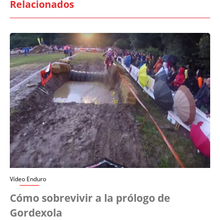
Relacionados
Vídeo Enduro
Cómo sobrevivir a la prólogo de
Gordexola