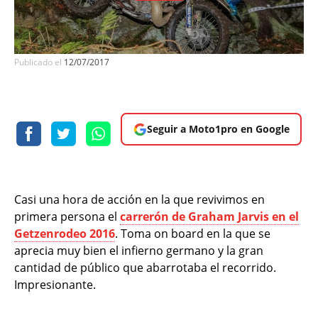
Publicado el
12/07/2017
Seguir a Moto1pro en Google
Casi una hora de acción en la que revivimos en
primera persona el
carrerón de Graham Jarvis en el
Getzenrodeo 2016
. Toma on board en la que se
aprecia muy bien el infierno germano y la gran
cantidad de público que abarrotaba el recorrido.
Impresionante.