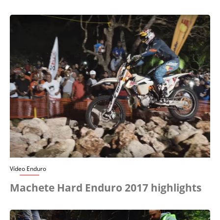
Vídeo Enduro
Machete Hard Enduro 2017 highlights