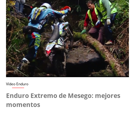
Vídeo Enduro
Enduro Extremo de Mesego: mejores
momentos