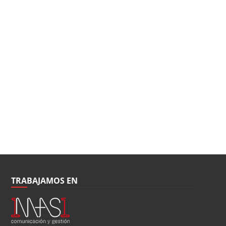
TRABAJAMOS EN