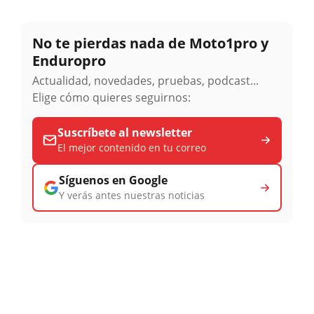
No te pierdas nada de Moto1pro y
Enduropro
Actualidad, novedades, pruebas, podcast...
Elige cómo quieres seguirnos:
Suscríbete al newsletter
El mejor contenido en tu correo
Síguenos en Google
Y verás antes nuestras noticias