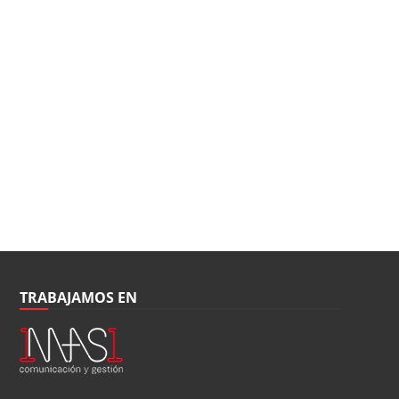
TRABAJAMOS EN