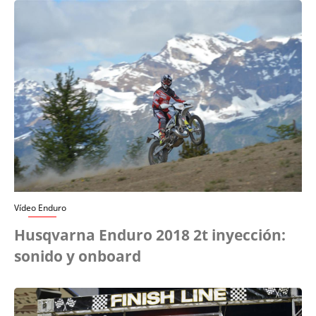
Vídeo Enduro
Husqvarna Enduro 2018 2t inyección:
sonido y onboard