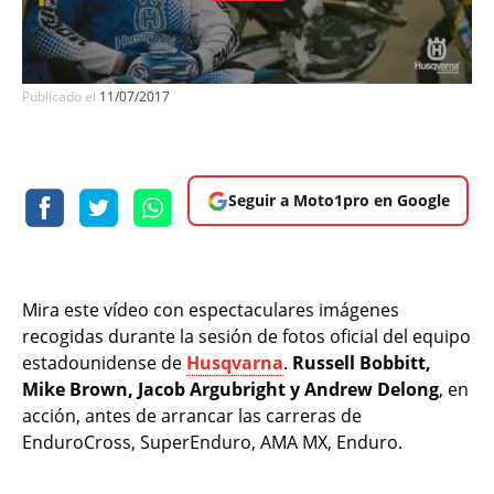
Publicado el
11/07/2017
Seguir a Moto1pro en Google
Mira este vídeo con espectaculares imágenes
recogidas durante la sesión de fotos oficial del equipo
estadounidense de
Husqvarna
.
Russell Bobbitt,
Mike Brown, Jacob Argubright y Andrew Delong
, en
acción, antes de arrancar las carreras de
EnduroCross, SuperEnduro, AMA MX, Enduro.