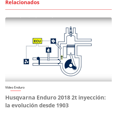
Relacionados
Vídeo Enduro
Husqvarna Enduro 2018 2t inyección:
la evolución desde 1903