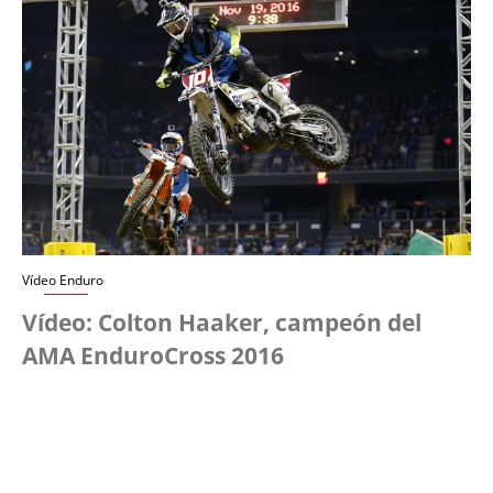
Vídeo Enduro
Vídeo: Colton Haaker, campeón del
AMA EnduroCross 2016