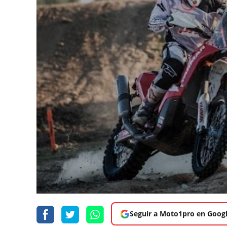
Seguir a Moto1pro en Goog