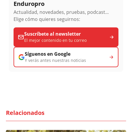
Enduropro
Actualidad, novedades, pruebas, podcast...
Elige cómo quieres seguirnos:
Suscríbete al newsletter
El mejor contenido en tu correo
Síguenos en Google
Y verás antes nuestras noticias
Relacionados