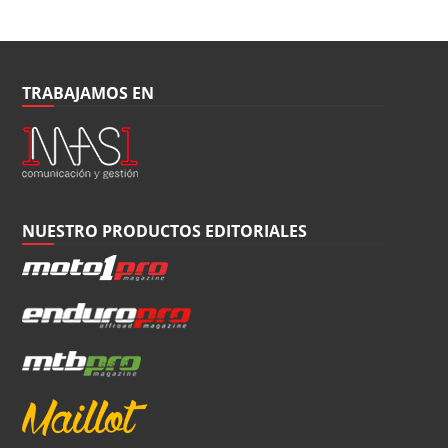
TRABAJAMOS EN
NUESTRO PRODUCTOS EDITORIALES