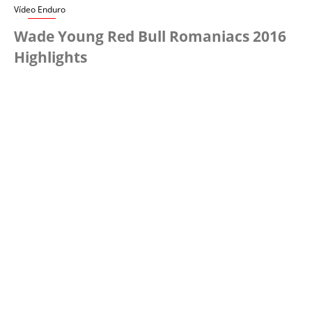
Vídeo Enduro
Wade Young Red Bull Romaniacs 2016
Highlights