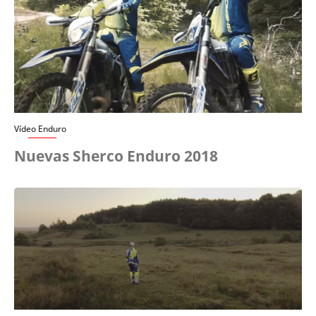
Vídeo Enduro
Nuevas Sherco Enduro 2018