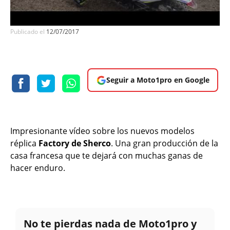
Publicado el
12/07/2017
Seguir a Moto1pro en Google
Impresionante vídeo sobre los nuevos modelos
réplica
Factory de Sherco
. Una gran producción de la
casa francesa que te dejará con muchas ganas de
hacer enduro.
No te pierdas nada de Moto1pro y