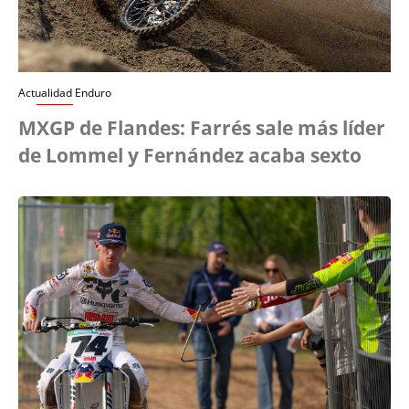
Actualidad Enduro
MXGP de Flandes: Farrés sale más líder
de Lommel y Fernández acaba sexto