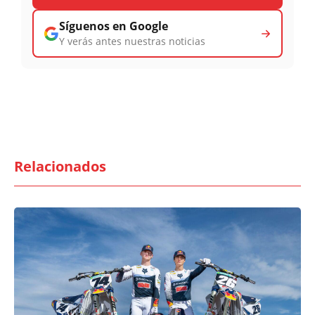
Síguenos en Google
Y verás antes nuestras noticias
Relacionados