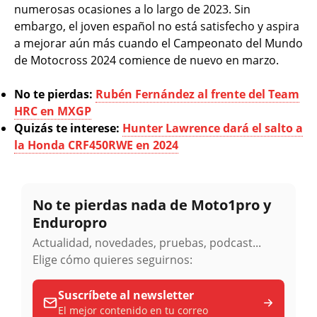
numerosas ocasiones a lo largo de 2023. Sin
embargo, el joven español no está satisfecho y aspira
a mejorar aún más cuando el Campeonato del Mundo
de Motocross 2024 comience de nuevo en marzo.
No te pierdas:
Rubén Fernández al frente del Team
HRC en MXGP
Quizás te interese:
Hunter Lawrence dará el salto a
la Honda CRF450RWE en 2024
No te pierdas nada de Moto1pro y
Enduropro
Actualidad, novedades, pruebas, podcast...
Elige cómo quieres seguirnos:
Suscríbete al newsletter
El mejor contenido en tu correo