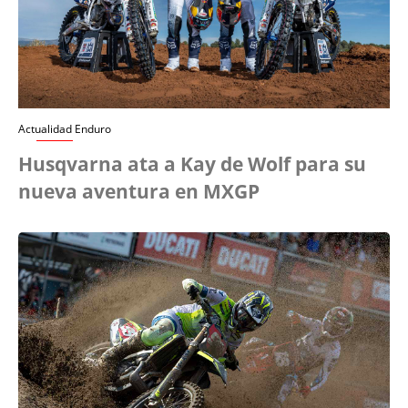
Actualidad Enduro
Husqvarna ata a Kay de Wolf para su
nueva aventura en MXGP