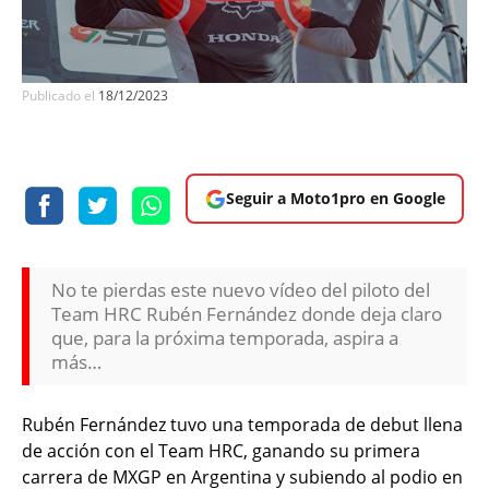
Publicado el
18/12/2023
Seguir a Moto1pro en Google
No te pierdas este nuevo vídeo del piloto del
Team HRC Rubén Fernández donde deja claro
que, para la próxima temporada, aspira a
más…
Rubén Fernández tuvo una temporada de debut llena
de acción con el Team HRC, ganando su primera
carrera de MXGP en Argentina y subiendo al podio en