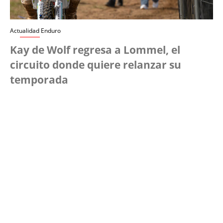
Actualidad Enduro
Kay de Wolf regresa a Lommel, el
circuito donde quiere relanzar su
temporada