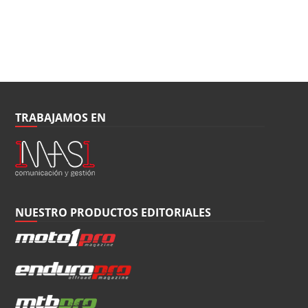
TRABAJAMOS EN
NUESTRO PRODUCTOS EDITORIALES