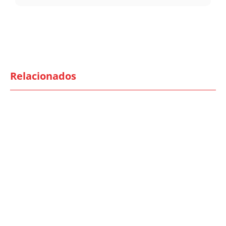
Relacionados