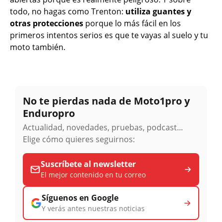
todo, no hagas como Trenton:
utiliza guantes y
otras protecciones
porque lo más fácil en los
primeros intentos serios es que te vayas al suelo y tu
moto también.
No te pierdas nada de Moto1pro y
Enduropro
Actualidad, novedades, pruebas, podcast...
Elige cómo quieres seguirnos:
Suscríbete al newsletter
El mejor contenido en tu correo
Síguenos en Google
Y verás antes nuestras noticias