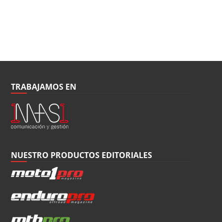
TRABAJAMOS EN
NUESTRO PRODUCTOS EDITORIALES