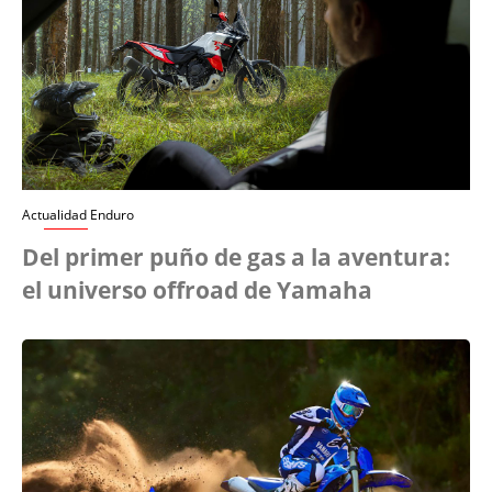
Actualidad Enduro
Del primer puño de gas a la aventura:
el universo offroad de Yamaha