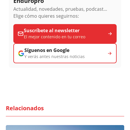
Enduropro
Actualidad, novedades, pruebas, podcast...
Elige cómo quieres seguirnos:
Suscríbete al newsletter
El mejor contenido en tu correo
Síguenos en Google
Y verás antes nuestras noticias
Relacionados