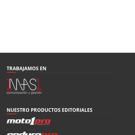
TRABAJAMOS EN
NUESTRO PRODUCTOS EDITORIALES