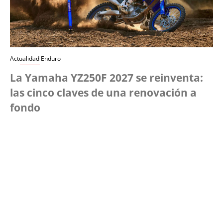
Actualidad Enduro
La Yamaha YZ250F 2027 se reinventa:
las cinco claves de una renovación a
fondo