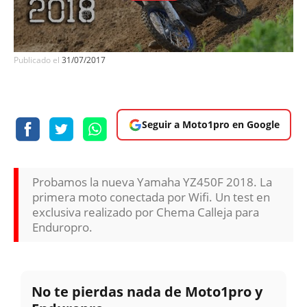
Publicado el
31/07/2017
Seguir a Moto1pro en Google
Probamos la nueva Yamaha YZ450F 2018. La
primera moto conectada por Wifi. Un test en
exclusiva realizado por Chema Calleja para
Enduropro.
No te pierdas nada de Moto1pro y