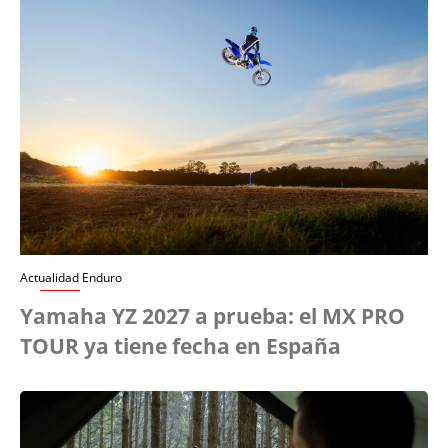
Actualidad Enduro
Yamaha YZ 2027 a prueba: el MX PRO
TOUR ya tiene fecha en España