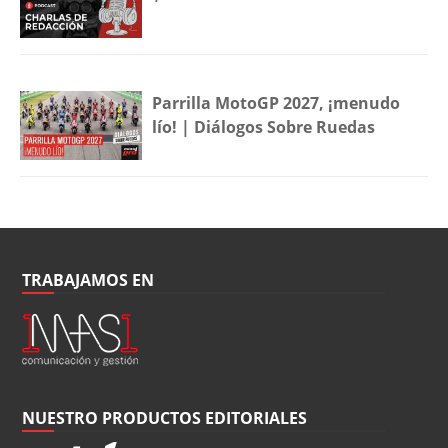
Parrilla MotoGP 2027, ¡menudo
lío! | Diálogos Sobre Ruedas
TRABAJAMOS EN
NUESTRO PRODUCTOS EDITORIALES