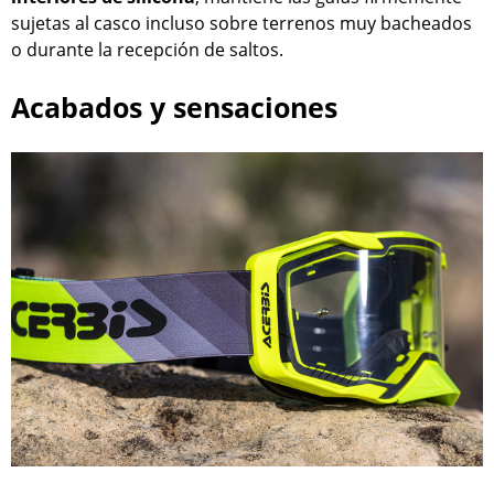
sujetas al casco incluso sobre terrenos muy bacheados
o durante la recepción de saltos.
Acabados y sensaciones