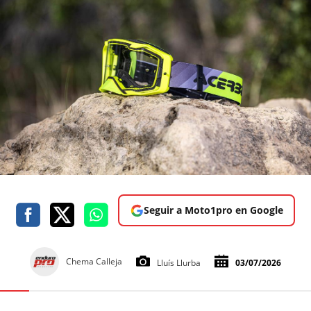
Seguir a Moto1pro en Google
Chema Calleja
Lluís Llurba
03/07/2026