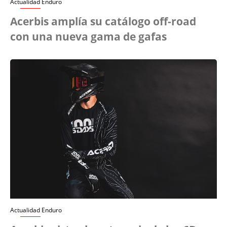
Actualidad Enduro
Acerbis amplía su catálogo off-road
con una nueva gama de gafas
Actualidad Enduro