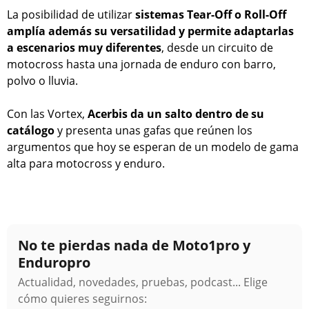
La posibilidad de utilizar
sistemas Tear-Off o Roll-Off
amplía además su versatilidad y permite adaptarlas
a escenarios muy diferentes
, desde un circuito de
motocross hasta una jornada de enduro con barro,
polvo o lluvia.
Con las Vortex,
Acerbis da un salto dentro de su
catálogo
y presenta unas gafas que reúnen los
argumentos que hoy se esperan de un modelo de gama
alta para motocross y enduro.
No te pierdas nada de Moto1pro y
Enduropro
Actualidad, novedades, pruebas, podcast... Elige
cómo quieres seguirnos: