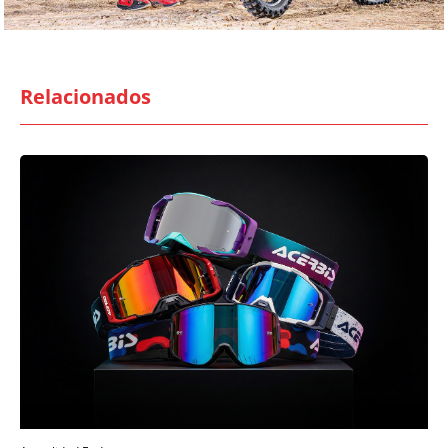
Relacionados