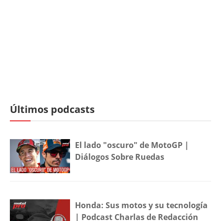
Últimos podcasts
El lado "oscuro" de MotoGP |
Diálogos Sobre Ruedas
Honda: Sus motos y su tecnología
| Podcast Charlas de Redacción