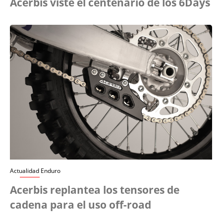
Acerbis viste el centenario de los 6Days
Actualidad Enduro
Acerbis replantea los tensores de
cadena para el uso off-road