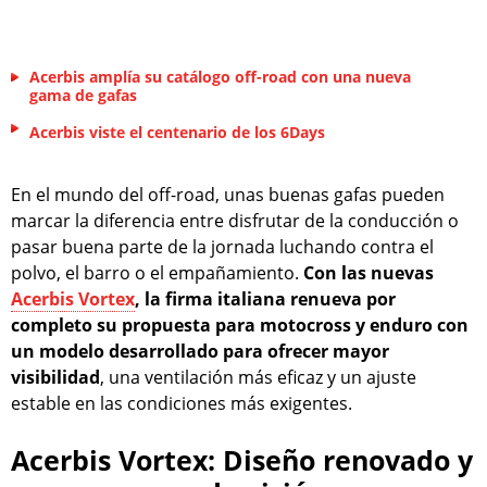
Acerbis amplía su catálogo off-road con una nueva
gama de gafas
Acerbis viste el centenario de los 6Days
En el mundo del off-road, unas buenas gafas pueden
marcar la diferencia entre disfrutar de la conducción o
pasar buena parte de la jornada luchando contra el
polvo, el barro o el empañamiento.
Con las nuevas
Acerbis Vortex
, la firma italiana renueva por
completo su propuesta para motocross y enduro con
un modelo desarrollado para ofrecer mayor
visibilidad
, una ventilación más eficaz y un ajuste
estable en las condiciones más exigentes.
Acerbis Vortex: Diseño renovado y