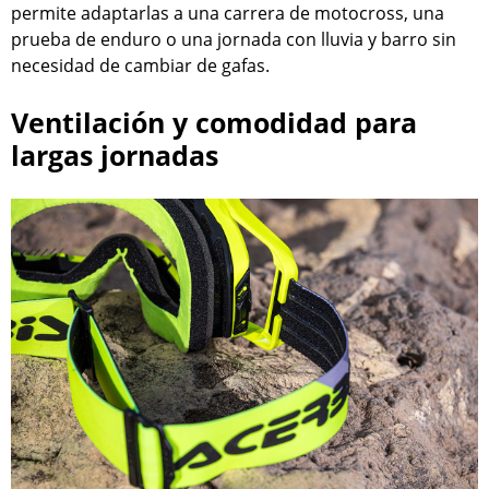
permite adaptarlas a una carrera de motocross, una
prueba de enduro o una jornada con lluvia y barro sin
necesidad de cambiar de gafas.
Ventilación y comodidad para
largas jornadas