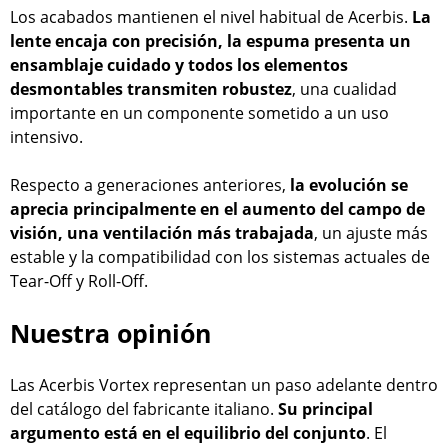
Los acabados mantienen el nivel habitual de Acerbis.
La
lente encaja con precisión, la espuma presenta un
ensamblaje cuidado y todos los elementos
desmontables transmiten robustez
, una cualidad
importante en un componente sometido a un uso
intensivo.
Respecto a generaciones anteriores,
la evolución se
aprecia principalmente en el aumento del campo de
visión, una ventilación más trabajada
, un ajuste más
estable y la compatibilidad con los sistemas actuales de
Tear-Off y Roll-Off.
Nuestra opinión
Las Acerbis Vortex representan un paso adelante dentro
del catálogo del fabricante italiano.
Su principal
argumento está en el equilibrio del conjunto
. El