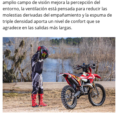
amplio campo de visión mejora la percepción del
entorno, la ventilación está pensada para reducir las
molestias derivadas del empañamiento y la espuma de
triple densidad aporta un nivel de confort que se
agradece en las salidas más largas.