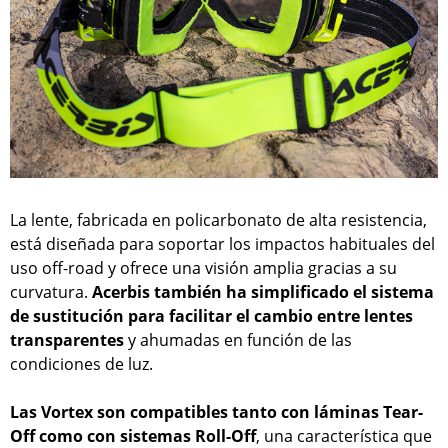
La lente, fabricada en policarbonato de alta resistencia,
está diseñada para soportar los impactos habituales del
uso off-road y ofrece una visión amplia gracias a su
curvatura.
Acerbis también ha simplificado el sistema
de sustitución para facilitar el cambio entre lentes
transparentes
y ahumadas en función de las
condiciones de luz.
Las Vortex son compatibles tanto con láminas Tear-
Off como con sistemas Roll-Off
, una característica que