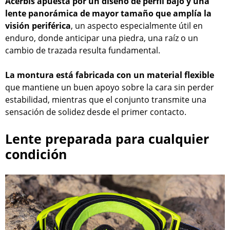
Acerbis apuesta por un diseño de perfil bajo y una
lente panorámica de mayor tamaño que amplía la
visión periférica
, un aspecto especialmente útil en
enduro, donde anticipar una piedra, una raíz o un
cambio de trazada resulta fundamental.
La montura está fabricada con un material flexible
que mantiene un buen apoyo sobre la cara sin perder
estabilidad, mientras que el conjunto transmite una
sensación de solidez desde el primer contacto.
Lente preparada para cualquier
condición