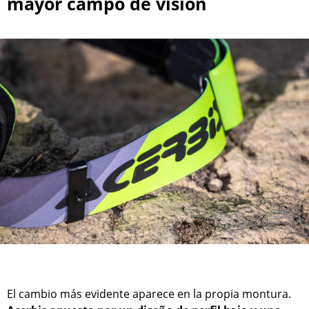
mayor campo de visión
El cambio más evidente aparece en la propia montura.