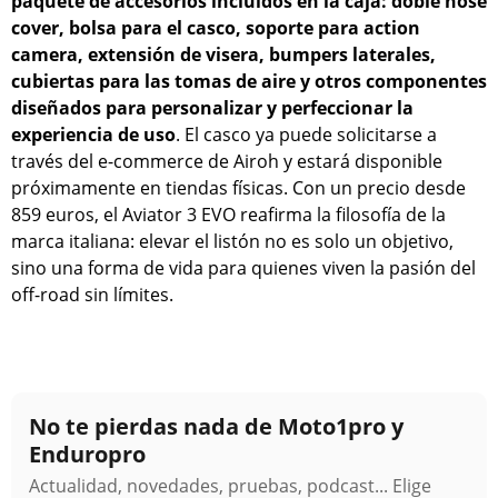
paquete de accesorios incluidos en la caja: doble nose
cover, bolsa para el casco, soporte para action
camera, extensión de visera, bumpers laterales,
cubiertas para las tomas de aire y otros componentes
diseñados para personalizar y perfeccionar la
experiencia de uso
. El casco ya puede solicitarse a
través del e-commerce de Airoh y estará disponible
próximamente en tiendas físicas. Con un precio desde
859 euros, el Aviator 3 EVO reafirma la filosofía de la
marca italiana: elevar el listón no es solo un objetivo,
sino una forma de vida para quienes viven la pasión del
off-road sin límites.
No te pierdas nada de Moto1pro y
Enduropro
Actualidad, novedades, pruebas, podcast... Elige