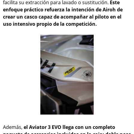
facilita su extracción para lavado o sustitución.
Este
enfoque práctico refuerza la intención de Airoh de
crear un casco capaz de acompañar al piloto en el
uso intensivo propio de la competición.
Además,
el Aviator 3 EVO llega con un completo