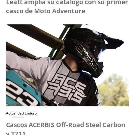
Leatt amplía su catálogo con su primer
casco de Moto Adventure
Actualidad Enduro
Cascos ACERBIS Off-Road Steel Carbon
y T711