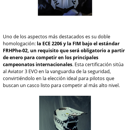
Uno de los aspectos más destacados es su doble
homologación:
la ECE 2206 y la FIM bajo el estándar
FRHPhe-02, un requisito que será obligatorio a partir
de enero para competir en los principales
campeonatos internacionales
. Esta certificación sitúa
al Aviator 3 EVO en la vanguardia de la seguridad,
convirtiéndolo en la elección ideal para pilotos que
buscan un casco listo para competir al más alto nivel.