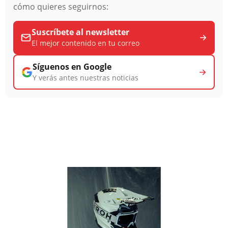
cómo quieres seguirnos:
Suscríbete al newsletter
El mejor contenido en tu correo
Síguenos en Google
Y verás antes nuestras noticias