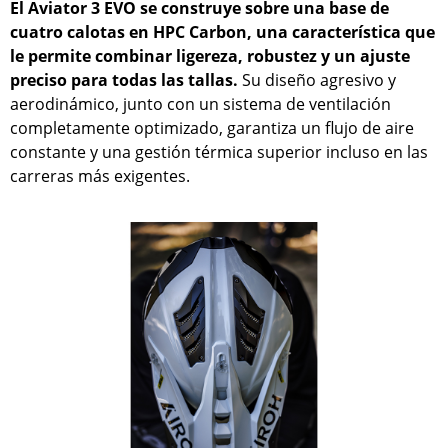
El Aviator 3 EVO se construye sobre una base de
cuatro calotas en HPC Carbon, una característica que
le permite combinar ligereza, robustez y un ajuste
preciso para todas las tallas.
Su diseño agresivo y
aerodinámico, junto con un sistema de ventilación
completamente optimizado, garantiza un flujo de aire
constante y una gestión térmica superior incluso en las
carreras más exigentes.