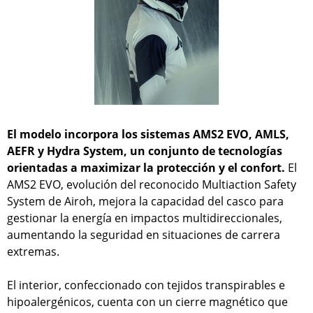
El modelo incorpora los sistemas AMS2 EVO, AMLS,
AEFR y Hydra System, un conjunto de tecnologías
orientadas a maximizar la protección y el confort.
El
AMS2 EVO, evolución del reconocido Multiaction Safety
System de Airoh, mejora la capacidad del casco para
gestionar la energía en impactos multidireccionales,
aumentando la seguridad en situaciones de carrera
extremas.
El interior, confeccionado con tejidos transpirables e
hipoalergénicos, cuenta con un cierre magnético que