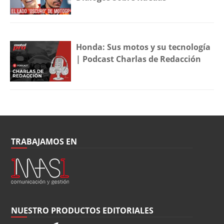
Honda: Sus motos y su tecnología
| Podcast Charlas de Redacción
TRABAJAMOS EN
NUESTRO PRODUCTOS EDITORIALES