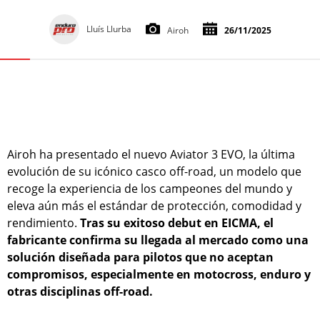
Lluís Llurba
Airoh
26/11/2025
Airoh ha presentado el nuevo Aviator 3 EVO, la última
evolución de su icónico casco off-road, un modelo que
recoge la experiencia de los campeones del mundo y
eleva aún más el estándar de protección, comodidad y
rendimiento.
Tras su exitoso debut en EICMA, el
fabricante confirma su llegada al mercado como una
solución diseñada para pilotos que no aceptan
compromisos, especialmente en motocross, enduro y
otras disciplinas off-road.