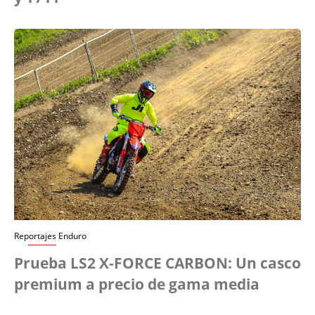
Reportajes Enduro
Prueba LS2 X-FORCE CARBON: Un casco
premium a precio de gama media