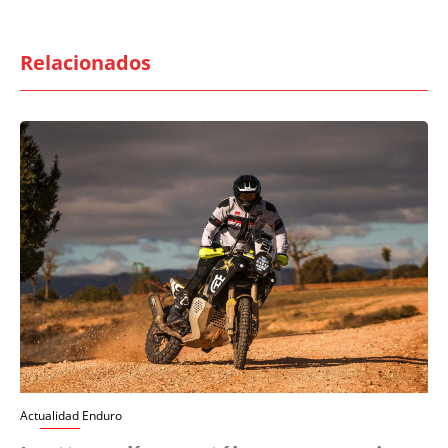
Relacionados
Actualidad Enduro