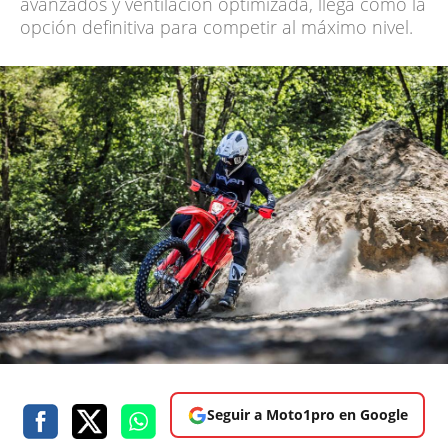
avanzados y ventilación optimizada, llega como la
opción definitiva para competir al máximo nivel.
Seguir a Moto1pro en Google