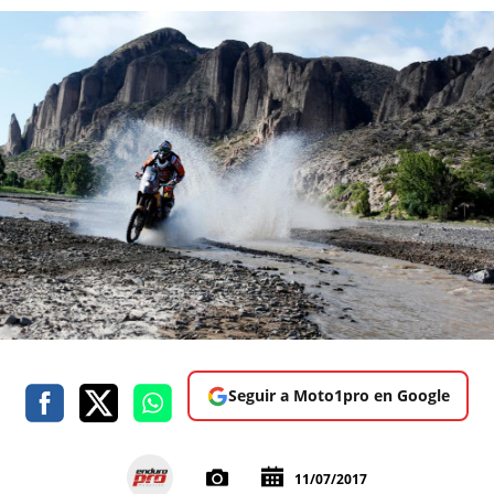
Seguir a Moto1pro en Google
11/07/2017