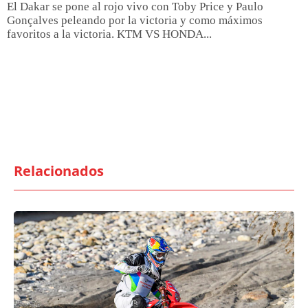
El Dakar se pone al rojo vivo con Toby Price y Paulo
Gonçalves peleando por la victoria y como máximos
favoritos a la victoria. KTM VS HONDA...
Relacionados