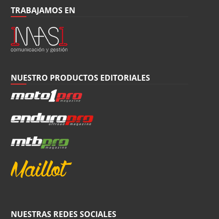
TRABAJAMOS EN
NUESTRO PRODUCTOS EDITORIALES
NUESTRAS REDES SOCIALES