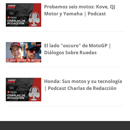
Probamos seis motos: Kove, QJ
Motor y Yamaha | Podcast
El lado "oscuro" de MotoGP |
Diálogos Sobre Ruedas
Honda: Sus motos y su tecnología
| Podcast Charlas de Redacción