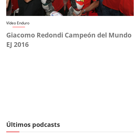
Vídeo Enduro
Giacomo Redondi Campeón del Mundo
EJ 2016
Últimos podcasts