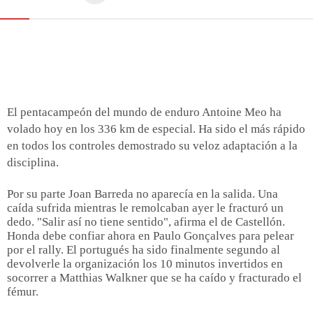
El pentacampeón del mundo de enduro Antoine Meo ha
volado hoy en los 336 km de especial. Ha sido el más rápido
en todos los controles demostrado su veloz adaptación a la
disciplina.
Por su parte Joan Barreda no aparecía en la salida. Una
caída sufrida mientras le remolcaban ayer le fracturó un
dedo. "Salir así no tiene sentido", afirma el de Castellón.
Honda debe confiar ahora en Paulo Gonçalves para pelear
por el rally. El portugués ha sido finalmente segundo al
devolverle la organización los 10 minutos invertidos en
socorrer a Matthias Walkner que se ha caído y fracturado el
fémur.