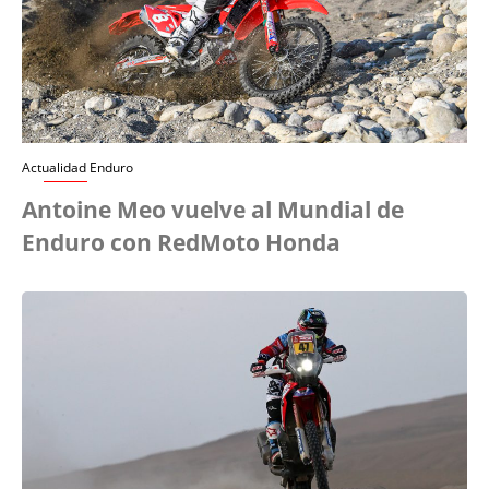
Actualidad Enduro
Antoine Meo vuelve al Mundial de
Enduro con RedMoto Honda