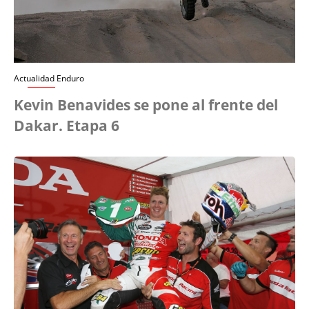
Actualidad Enduro
Kevin Benavides se pone al frente del
Dakar. Etapa 6