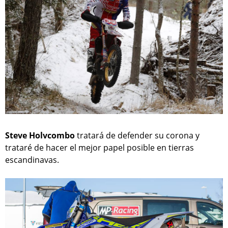
Steve Holvcombo
tratará de defender su corona y
trataré de hacer el mejor papel posible en tierras
escandinavas.