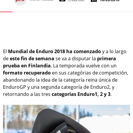
El
Mundial de Enduro 2018 ha comenzado
y a lo largo
de
este fin de semana
se va a disputar la
primera
prueba
en Finlandia
. La temporada vuelve con un
formato recuperado
en sus categórias de competición,
abandonando la idea de la categoría reina única de
EnduroGP y una segunda categoría de Enduro2, y
retornando a las tres
categorías Enduro1, 2 y 3
.