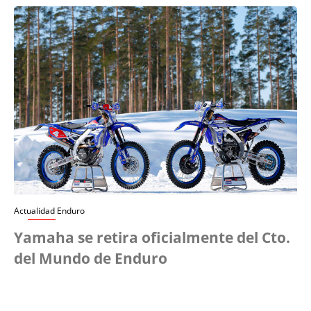
Actualidad Enduro
Yamaha se retira oficialmente del Cto.
del Mundo de Enduro