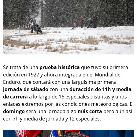
Se trata de una
prueba histórica
que tuvo su primera
edición en 1927 y ahora integrada en el Mundial de
Enduro, que contará con una larguísima primera
jornada de sábado
con una
duracción de 11h y media
de carrera
a lo largo de 16 especiales distintas y unos
enlaces extremos por las condiciones meteorológicas. El
domingo
será una jornada algo
más corta
pero aún así
con 7h y media de jornada y 12 especiales.