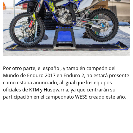
Por otro parte, el español, y también campeón del
Mundo de Enduro 2017 en Enduro 2, no estará presente
como estaba anunciado, al igual que los equipos
oficiales de KTM y Husqvarna, ya que centrarán su
participación en el campeonato WESS creado este año.