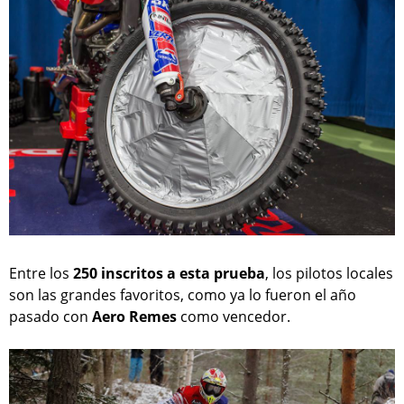
Entre los
250 inscritos a esta prueba
, los pilotos locales
son las grandes favoritos, como ya lo fueron el año
pasado con
Aero Remes
como vencedor.