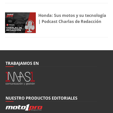
Honda: Sus motos y su tecnología
| Podcast Charlas de Redacción
TRABAJAMOS EN
NUESTRO PRODUCTOS EDITORIALES