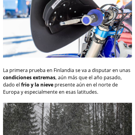
La primera prueba en Finlandia se va a disputar en unas
condiciones extremas
, aún más que el año pasado,
dado el
frio y la nieve
presente aún en el norte de
Europa y especialmente en esas latitudes.