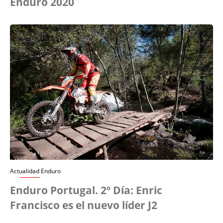
Enduro 2020
Actualidad Enduro
Enduro Portugal. 2º Día: Enric
Francisco es el nuevo líder J2