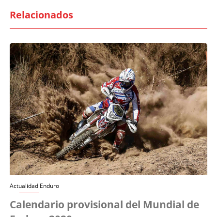
Relacionados
Actualidad Enduro
Calendario provisional del Mundial de