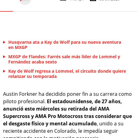
Husqvarna ata a Kay de Wolf para su nueva aventura
en MXGP
MXGP de Flandes: Farrés sale más líder de Lommel y
Fernández acaba sexto
Kay de Wolf regresa a Lommel, el circuito donde quiere
relanzar su temporada
Austin Forkner ha decidido poner fin a su carrera como
piloto profesional.
El estadounidense, de 27 años,
anunció este miércoles su retirada del AMA
Supercross y AMA Pro Motocross tras considerar que
el desgaste físico y mental acumulado
, unido a su
reciente accidente en Colorado, le impedía seguir