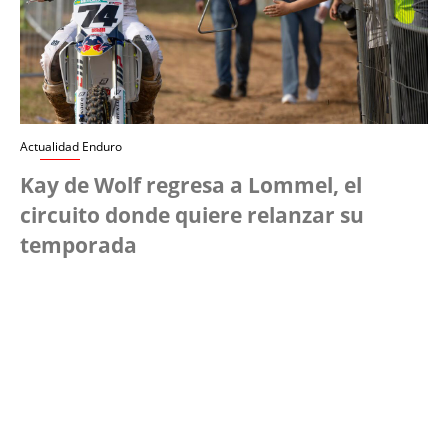
Actualidad Enduro
Kay de Wolf regresa a Lommel, el
circuito donde quiere relanzar su
temporada