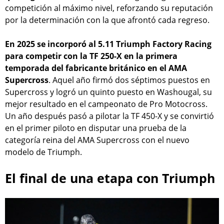
competición al máximo nivel, reforzando su reputación
por la determinación con la que afrontó cada regreso.
En 2025 se incorporó al 5.11 Triumph Factory Racing
para competir con la TF 250-X en la primera
temporada del fabricante británico en el AMA
Supercross
. Aquel año firmó dos séptimos puestos en
Supercross y logró un quinto puesto en Washougal, su
mejor resultado en el campeonato de Pro Motocross.
Un año después pasó a pilotar la TF 450-X y se convirtió
en el primer piloto en disputar una prueba de la
categoría reina del AMA Supercross con el nuevo
modelo de Triumph.
El final de una etapa con Triumph