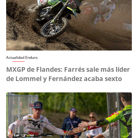
Actualidad Enduro
MXGP de Flandes: Farrés sale más líder
de Lommel y Fernández acaba sexto