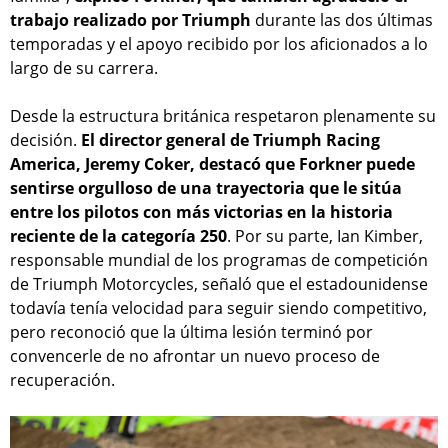
trabajo realizado por Triumph
durante las dos últimas
temporadas y el apoyo recibido por los aficionados a lo
largo de su carrera.
Desde la estructura británica respetaron plenamente su
decisión.
El director general de Triumph Racing
America, Jeremy Coker, destacó que Forkner puede
sentirse orgulloso de una trayectoria que le sitúa
entre los pilotos con más victorias en la historia
reciente de la categoría 250
. Por su parte, Ian Kimber,
responsable mundial de los programas de competición
de Triumph Motorcycles, señaló que el estadounidense
todavía tenía velocidad para seguir siendo competitivo,
pero reconoció que la última lesión terminó por
convencerle de no afrontar un nuevo proceso de
recuperación.