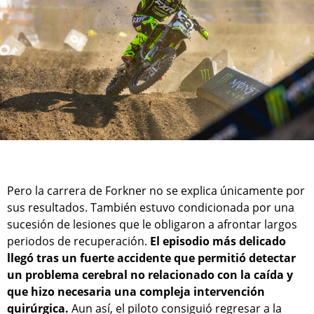
Pero la carrera de Forkner no se explica únicamente por
sus resultados. También estuvo condicionada por una
sucesión de lesiones que le obligaron a afrontar largos
periodos de recuperación.
El episodio más delicado
llegó tras un fuerte accidente que permitió detectar
un problema cerebral no relacionado con la caída y
que hizo necesaria una compleja intervención
quirúrgica.
Aun así, el piloto consiguió regresar a la