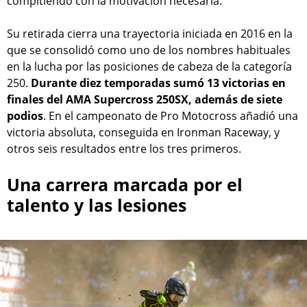
compitiendo con la motivación necesaria.
Su retirada cierra una trayectoria iniciada en 2016 en la
que se consolidó como uno de los nombres habituales
en la lucha por las posiciones de cabeza de la categoría
250.
Durante diez temporadas sumó 13 victorias en
finales del AMA Supercross 250SX, además de siete
podios
. En el campeonato de Pro Motocross añadió una
victoria absoluta, conseguida en Ironman Raceway, y
otros seis resultados entre los tres primeros.
Una carrera marcada por el
talento y las lesiones