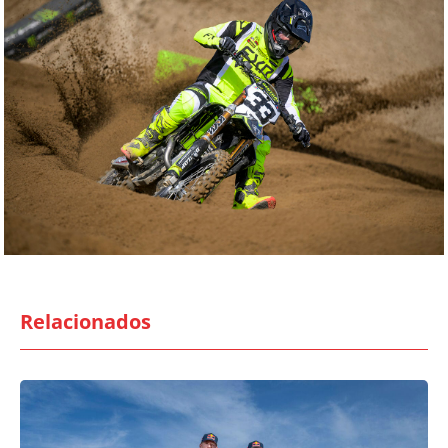
Relacionados