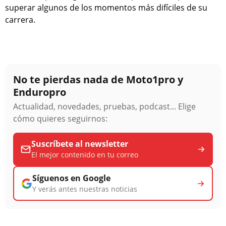
superar algunos de los momentos más difíciles de su
carrera.
No te pierdas nada de Moto1pro y
Enduropro
Actualidad, novedades, pruebas, podcast... Elige
cómo quieres seguirnos:
Suscríbete al newsletter
El mejor contenido en tu correo
Síguenos en Google
Y verás antes nuestras noticias