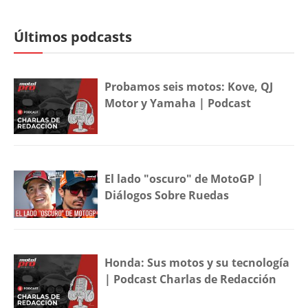
Últimos podcasts
Probamos seis motos: Kove, QJ
Motor y Yamaha | Podcast
El lado "oscuro" de MotoGP |
Diálogos Sobre Ruedas
Honda: Sus motos y su tecnología
| Podcast Charlas de Redacción