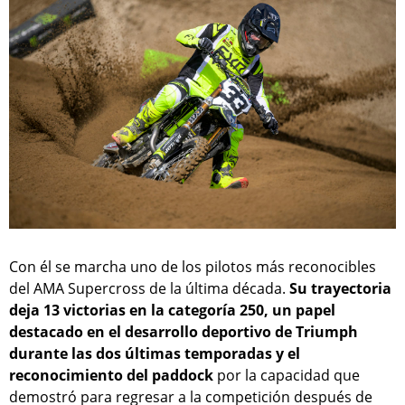
Con él se marcha uno de los pilotos más reconocibles
del AMA Supercross de la última década.
Su trayectoria
deja 13 victorias en la categoría 250, un papel
destacado en el desarrollo deportivo de Triumph
durante las dos últimas temporadas y el
reconocimiento del paddock
por la capacidad que
demostró para regresar a la competición después de