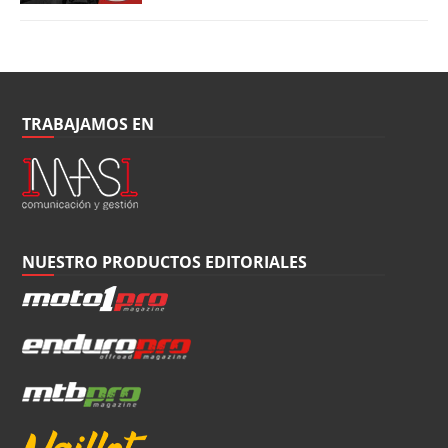
TRABAJAMOS EN
NUESTRO PRODUCTOS EDITORIALES