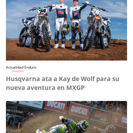
Actualidad Enduro
Husqvarna ata a Kay de Wolf para su
nueva aventura en MXGP