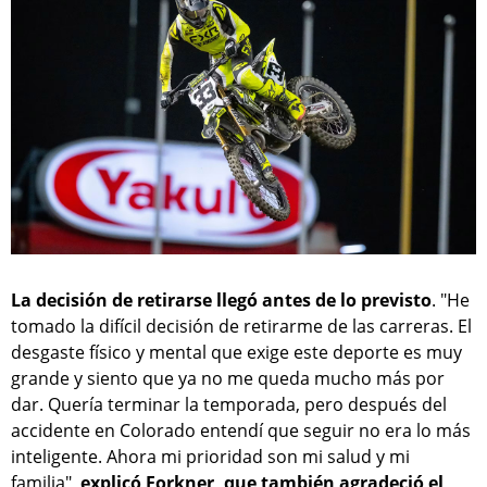
La decisión de retirarse llegó antes de lo previsto
. "He
tomado la difícil decisión de retirarme de las carreras. El
desgaste físico y mental que exige este deporte es muy
grande y siento que ya no me queda mucho más por
dar. Quería terminar la temporada, pero después del
accidente en Colorado entendí que seguir no era lo más
inteligente. Ahora mi prioridad son mi salud y mi
familia",
explicó Forkner, que también agradeció el