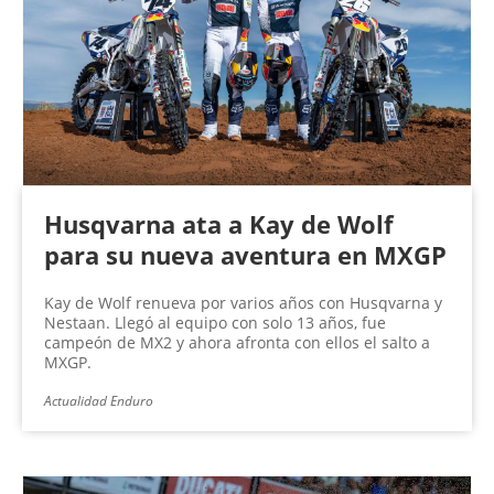
Husqvarna ata a Kay de Wolf
para su nueva aventura en MXGP
Kay de Wolf renueva por varios años con Husqvarna y
Nestaan. Llegó al equipo con solo 13 años, fue
campeón de MX2 y ahora afronta con ellos el salto a
MXGP.
Actualidad Enduro