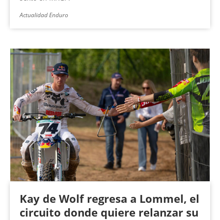
Actualidad Enduro
Kay de Wolf regresa a Lommel, el
circuito donde quiere relanzar su