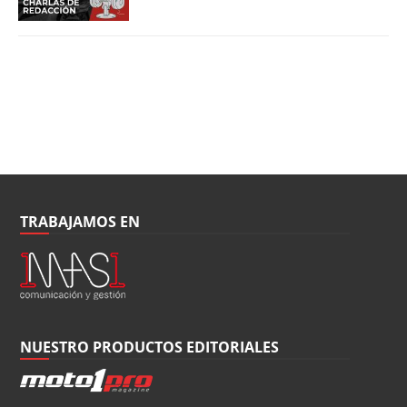
TRABAJAMOS EN
NUESTRO PRODUCTOS EDITORIALES