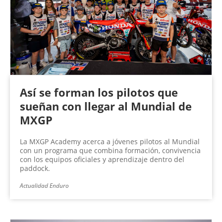
Así se forman los pilotos que
sueñan con llegar al Mundial de
MXGP
La MXGP Academy acerca a jóvenes pilotos al Mundial
con un programa que combina formación, convivencia
con los equipos oficiales y aprendizaje dentro del
paddock.
Actualidad Enduro