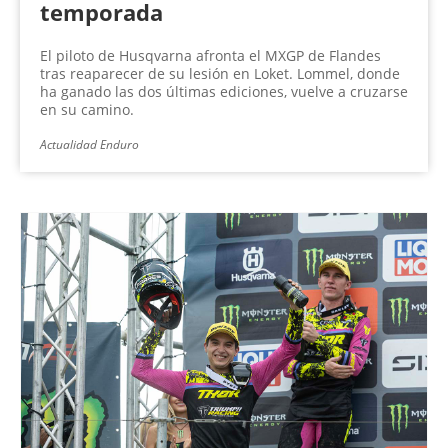
temporada
El piloto de Husqvarna afronta el MXGP de Flandes
tras reaparecer de su lesión en Loket. Lommel, donde
ha ganado las dos últimas ediciones, vuelve a cruzarse
en su camino.
Actualidad Enduro