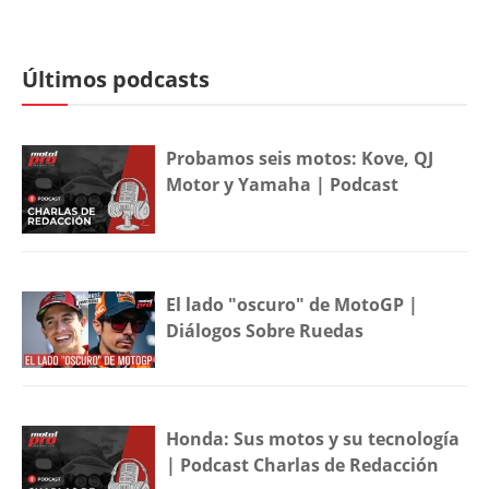
Últimos podcasts
Probamos seis motos: Kove, QJ
Motor y Yamaha | Podcast
El lado "oscuro" de MotoGP |
Diálogos Sobre Ruedas
Honda: Sus motos y su tecnología
| Podcast Charlas de Redacción