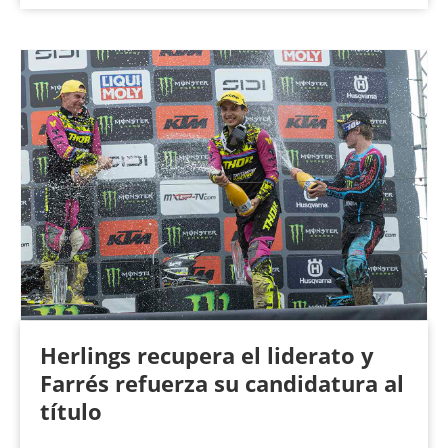
Herlings recupera el liderato y
Farrés refuerza su candidatura al
título