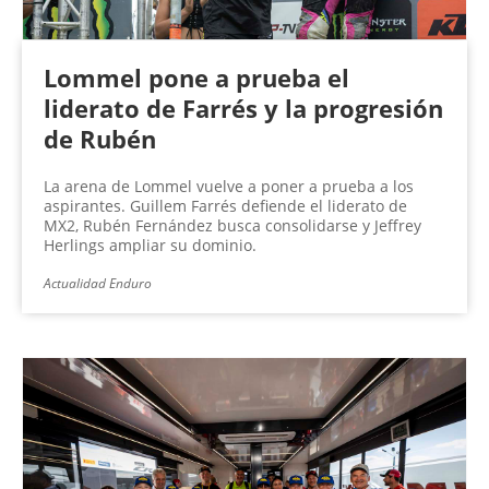
Lommel pone a prueba el
liderato de Farrés y la progresión
de Rubén
La arena de Lommel vuelve a poner a prueba a los
aspirantes. Guillem Farrés defiende el liderato de
MX2, Rubén Fernández busca consolidarse y Jeffrey
Herlings ampliar su dominio.
Actualidad Enduro