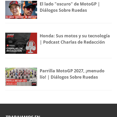
El lado "oscuro" de MotoGP |
Diálogos Sobre Ruedas
Honda: Sus motos y su tecnología
| Podcast Charlas de Redacción
Parrilla MotoGP 2027, ¡menudo
lío! | Diálogos Sobre Ruedas