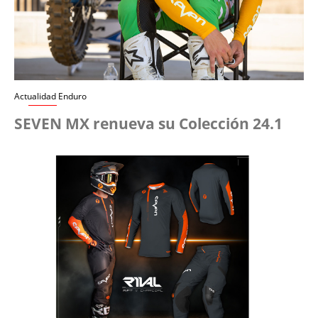
Actualidad Enduro
SEVEN MX renueva su Colección 24.1