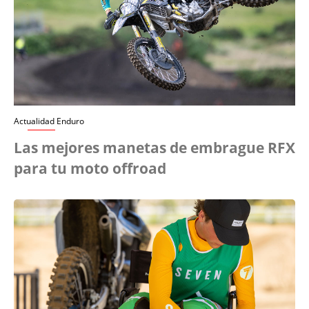
Actualidad Enduro
Las mejores manetas de embrague RFX
para tu moto offroad