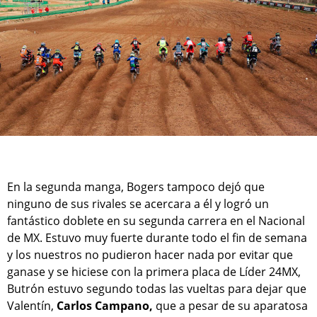
En la segunda manga, Bogers tampoco dejó que
ninguno de sus rivales se acercara a él y logró un
fantástico doblete en su segunda carrera en el Nacional
de MX. Estuvo muy fuerte durante todo el fin de semana
y los nuestros no pudieron hacer nada por evitar que
ganase y se hiciese con la primera placa de Líder 24MX,
Butrón estuvo segundo todas las vueltas para dejar que
Valentín,
Carlos Campano,
que a pesar de su aparatosa