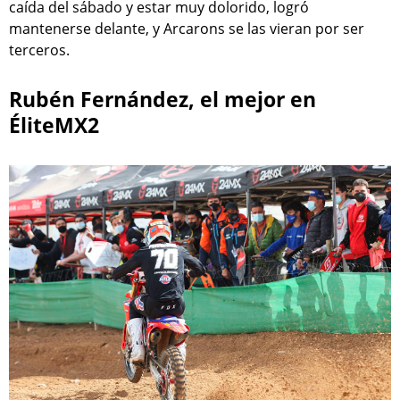
caída del sábado y estar muy dolorido, logró
mantenerse delante, y Arcarons se las vieran por ser
terceros.
Rubén Fernández, el mejor en
ÉliteMX2