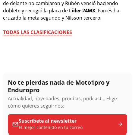
de delante no cambiaron y Rubén venció haciendo
doblete y recogió la placa de
Líder 24MX
, Farrés ha
cruzado la meta segundo y Nilsson tercero.
TODAS LAS CLASIFICACIONES
No te pierdas nada de Moto1pro y
Enduropro
Actualidad, novedades, pruebas, podcast... Elige
cómo quieres seguirnos:
Suscríbete al newsletter
El mejor contenido en tu correo