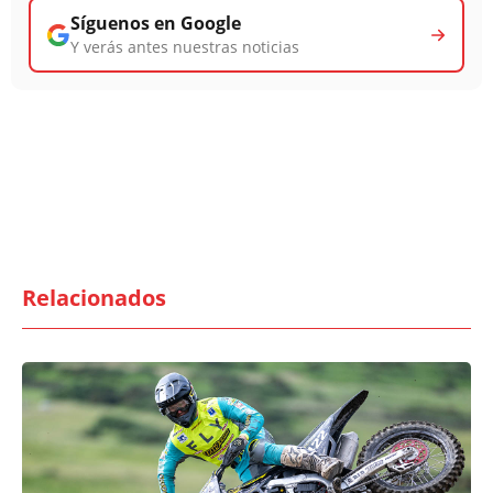
Síguenos en Google
Y verás antes nuestras noticias
Relacionados