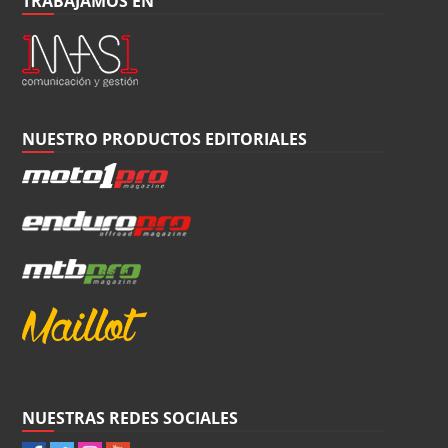
TRABAJAMOS EN
NUESTRO PRODUCTOS EDITORIALES
NUESTRAS REDES SOCIALES