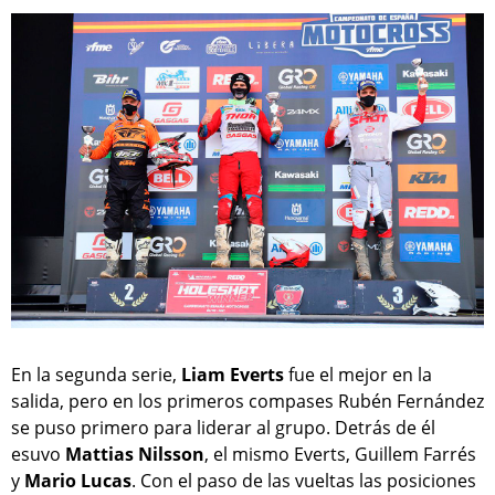
En la segunda serie,
Liam Everts
fue el mejor en la
salida, pero en los primeros compases Rubén Fernández
se puso primero para liderar al grupo. Detrás de él
esuvo
Mattias Nilsson
, el mismo Everts, Guillem Farrés
y
Mario Lucas
. Con el paso de las vueltas las posiciones