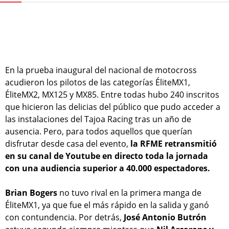
En la prueba inaugural del nacional de motocross
acudieron los pilotos de las categorías ÉliteMX1,
ÉliteMX2, MX125 y MX85. Entre todas hubo 240 inscritos
que hicieron las delicias del público que pudo acceder a
las instalaciones del Tajoa Racing tras un año de
ausencia. Pero, para todos aquellos que querían
disfrutar desde casa del evento,
la RFME retransmitió
en su canal de Youtube en directo toda la jornada
con una audiencia superior a 40.000 espectadores.
Brian Bogers
no tuvo rival en la primera manga de
ÉliteMX1, ya que fue el más rápido en la salida y ganó
con contundencia. Por detrás,
José Antonio Butrón