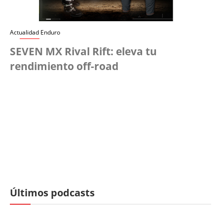
Actualidad Enduro
SEVEN MX Rival Rift: eleva tu
rendimiento off-road
Últimos podcasts