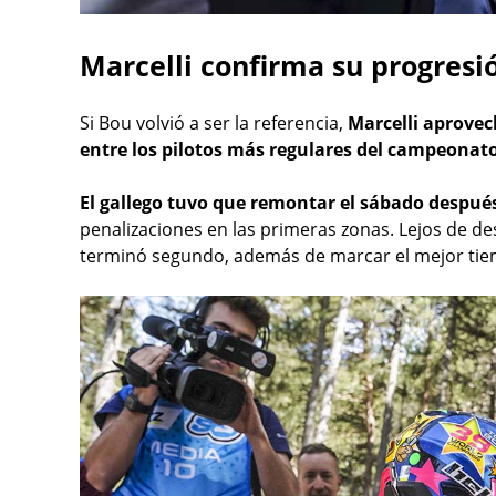
Marcelli confirma su progresi
Si Bou volvió a ser la referencia,
Marcelli aprovec
entre los pilotos más regulares del campeonato
El gallego tuvo que remontar el sábado despu
penalizaciones en las primeras zonas. Lejos de de
terminó segundo, además de marcar el mejor tiem