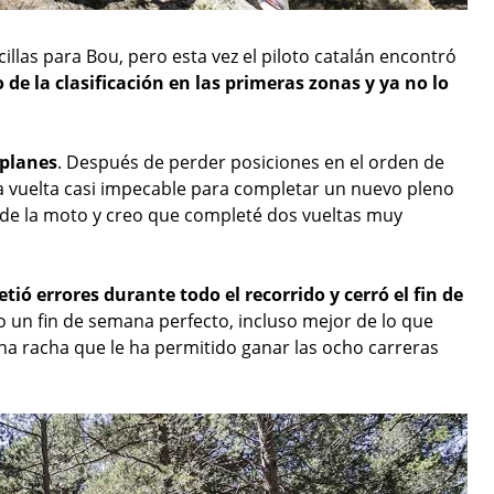
llas para Bou, pero esta vez el piloto catalán encontró
de la clasificación en las primeras zonas y ya no lo
 planes
. Después de perder posiciones en el orden de
a vuelta casi impecable para completar un nuevo pleno
de la moto y creo que completé dos vueltas muy
ió errores durante todo el recorrido y cerró el fin de
do un fin de semana perfecto, incluso mejor de lo que
a racha que le ha permitido ganar las ocho carreras