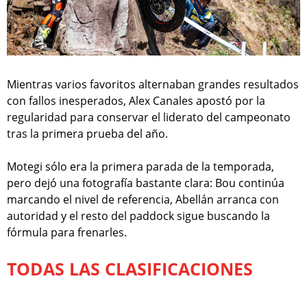
Mientras varios favoritos alternaban grandes resultados
con fallos inesperados, Alex Canales apostó por la
regularidad para conservar el liderato del campeonato
tras la primera prueba del año.
Motegi sólo era la primera parada de la temporada,
pero dejó una fotografía bastante clara: Bou continúa
marcando el nivel de referencia, Abellán arranca con
autoridad y el resto del paddock sigue buscando la
fórmula para frenarles.
TODAS LAS CLASIFICACIONES