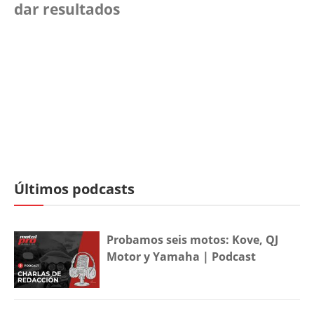
dar resultados
Últimos podcasts
Probamos seis motos: Kove, QJ
Motor y Yamaha | Podcast