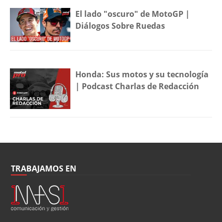
El lado "oscuro" de MotoGP |
Diálogos Sobre Ruedas
Honda: Sus motos y su tecnología
| Podcast Charlas de Redacción
TRABAJAMOS EN