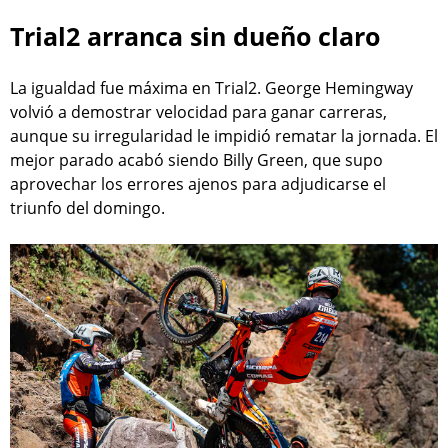
Trial2 arranca sin dueño claro
La igualdad fue máxima en Trial2. George Hemingway
volvió a demostrar velocidad para ganar carreras,
aunque su irregularidad le impidió rematar la jornada. El
mejor parado acabó siendo Billy Green, que supo
aprovechar los errores ajenos para adjudicarse el
triunfo del domingo.