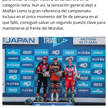
categoría reina. Aun así, la sensación general dejó a
Abellán como la gran referencia del campeonato.
Incluso en el único momento del fin de semana en el
que falló, consiguió salvar un segundo puesto clave para
mantenerse al frente del Mundial.