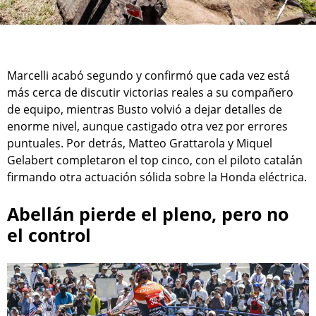
Marcelli acabó segundo y confirmó que cada vez está
más cerca de discutir victorias reales a su compañero
de equipo, mientras Busto volvió a dejar detalles de
enorme nivel, aunque castigado otra vez por errores
puntuales. Por detrás, Matteo Grattarola y Miquel
Gelabert completaron el top cinco, con el piloto catalán
firmando otra actuación sólida sobre la Honda eléctrica.
Abellán pierde el pleno, pero no
el control