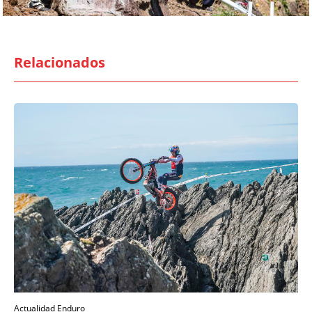
Relacionados
Actualidad Enduro