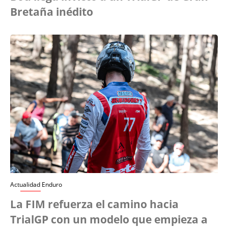
Bretaña inédito
Actualidad Enduro
La FIM refuerza el camino hacia
TrialGP con un modelo que empieza a