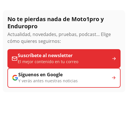
No te pierdas nada de Moto1pro y
Enduropro
Actualidad, novedades, pruebas, podcast... Elige
cómo quieres seguirnos:
Suscríbete al newsletter
El mejor contenido en tu correo
Síguenos en Google
Y verás antes nuestras noticias