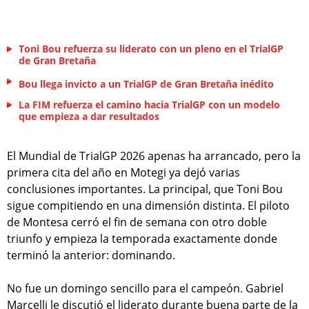
Toni Bou refuerza su liderato con un pleno en el TrialGP
de Gran Bretaña
Bou llega invicto a un TrialGP de Gran Bretaña inédito
La FIM refuerza el camino hacia TrialGP con un modelo
que empieza a dar resultados
El Mundial de TrialGP 2026 apenas ha arrancado, pero la
primera cita del año en Motegi ya dejó varias
conclusiones importantes. La principal, que Toni Bou
sigue compitiendo en una dimensión distinta. El piloto
de Montesa cerró el fin de semana con otro doble
triunfo y empieza la temporada exactamente donde
terminó la anterior: dominando.
No fue un domingo sencillo para el campeón. Gabriel
Marcelli le discutió el liderato durante buena parte de la