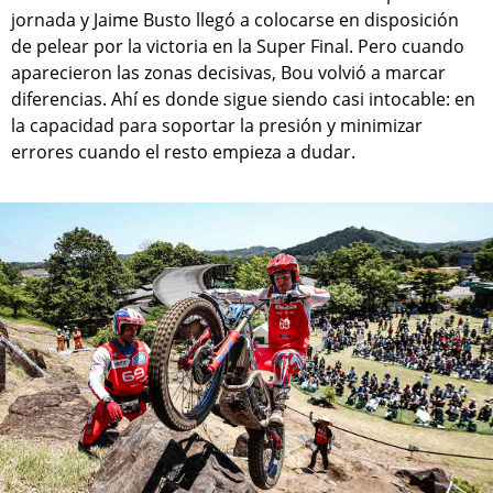
jornada y Jaime Busto llegó a colocarse en disposición
de pelear por la victoria en la Super Final. Pero cuando
aparecieron las zonas decisivas, Bou volvió a marcar
diferencias. Ahí es donde sigue siendo casi intocable: en
la capacidad para soportar la presión y minimizar
errores cuando el resto empieza a dudar.