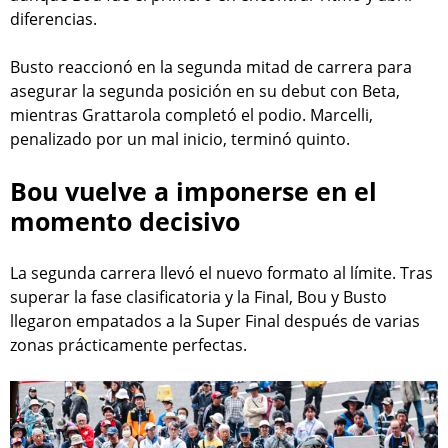
diferencias.
Busto reaccionó en la segunda mitad de carrera para
asegurar la segunda posición en su debut con Beta,
mientras Grattarola completó el podio. Marcelli,
penalizado por un mal inicio, terminó quinto.
Bou vuelve a imponerse en el
momento decisivo
La segunda carrera llevó el nuevo formato al límite. Tras
superar la fase clasificatoria y la Final, Bou y Busto
llegaron empatados a la Super Final después de varias
zonas prácticamente perfectas.