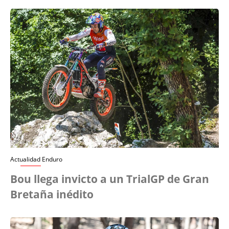
Actualidad Enduro
Bou llega invicto a un TrialGP de Gran
Bretaña inédito