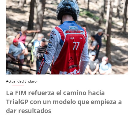
Actualidad Enduro
La FIM refuerza el camino hacia
TrialGP con un modelo que empieza a
dar resultados