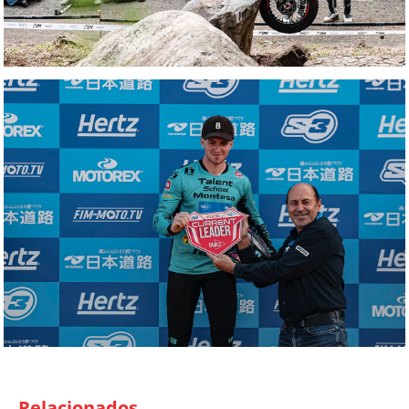
Relacionados