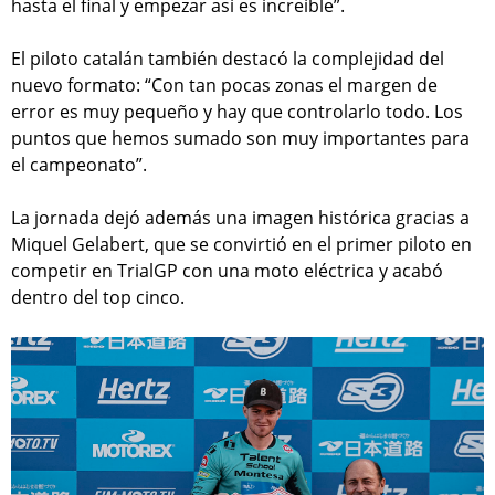
hasta el final y empezar así es increíble”.
El piloto catalán también destacó la complejidad del
nuevo formato: “Con tan pocas zonas el margen de
error es muy pequeño y hay que controlarlo todo. Los
puntos que hemos sumado son muy importantes para
el campeonato”.
La jornada dejó además una imagen histórica gracias a
Miquel Gelabert, que se convirtió en el primer piloto en
competir en TrialGP con una moto eléctrica y acabó
dentro del top cinco.