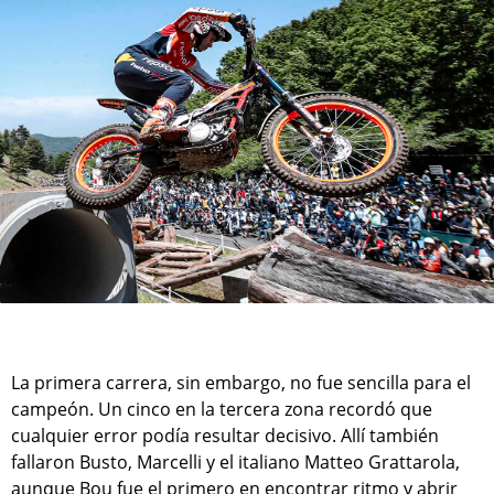
La primera carrera, sin embargo, no fue sencilla para el
campeón. Un cinco en la tercera zona recordó que
cualquier error podía resultar decisivo. Allí también
fallaron Busto, Marcelli y el italiano Matteo Grattarola,
aunque Bou fue el primero en encontrar ritmo y abrir