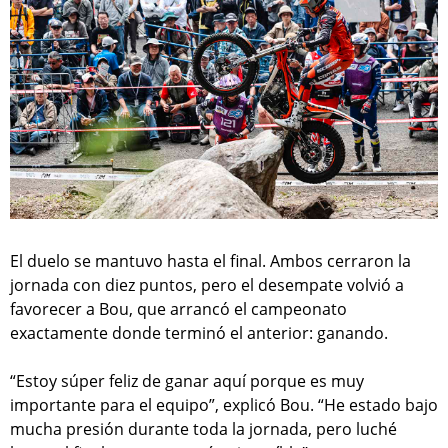
El duelo se mantuvo hasta el final. Ambos cerraron la
jornada con diez puntos, pero el desempate volvió a
favorecer a Bou, que arrancó el campeonato
exactamente donde terminó el anterior: ganando.
“Estoy súper feliz de ganar aquí porque es muy
importante para el equipo”, explicó Bou. “He estado bajo
mucha presión durante toda la jornada, pero luché