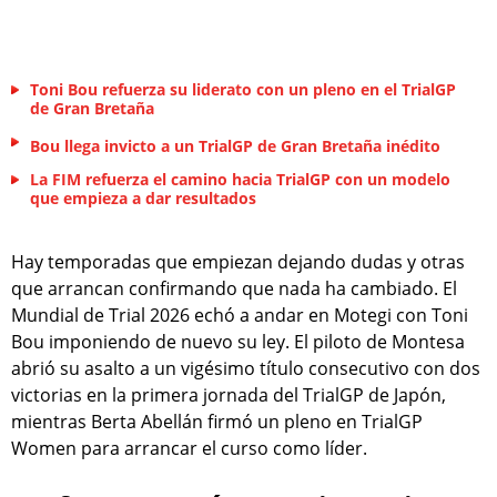
Toni Bou refuerza su liderato con un pleno en el TrialGP
de Gran Bretaña
Bou llega invicto a un TrialGP de Gran Bretaña inédito
La FIM refuerza el camino hacia TrialGP con un modelo
que empieza a dar resultados
Hay temporadas que empiezan dejando dudas y otras
que arrancan confirmando que nada ha cambiado. El
Mundial de Trial 2026 echó a andar en Motegi con Toni
Bou imponiendo de nuevo su ley. El piloto de Montesa
abrió su asalto a un vigésimo título consecutivo con dos
victorias en la primera jornada del TrialGP de Japón,
mientras Berta Abellán firmó un pleno en TrialGP
Women para arrancar el curso como líder.