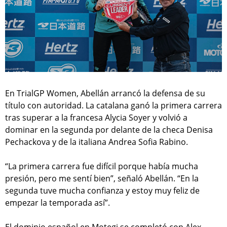
En TrialGP Women, Abellán arrancó la defensa de su
título con autoridad. La catalana ganó la primera carrera
tras superar a la francesa Alycia Soyer y volvió a
dominar en la segunda por delante de la checa Denisa
Pechackova y de la italiana Andrea Sofia Rabino.
“La primera carrera fue difícil porque había mucha
presión, pero me sentí bien”, señaló Abellán. “En la
segunda tuve mucha confianza y estoy muy feliz de
empezar la temporada así”.