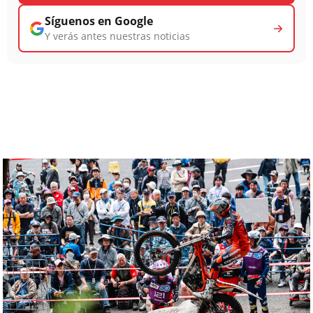
Síguenos en Google
Y verás antes nuestras noticias