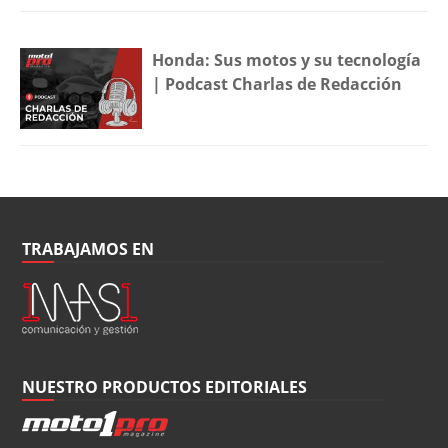
Honda: Sus motos y su tecnología
| Podcast Charlas de Redacción
TRABAJAMOS EN
NUESTRO PRODUCTOS EDITORIALES