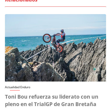
Actualidad Enduro
Toni Bou refuerza su liderato con un
pleno en el TrialGP de Gran Bretaña