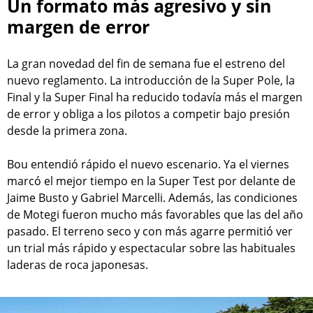
Un formato más agresivo y sin
margen de error
La gran novedad del fin de semana fue el estreno del
nuevo reglamento. La introducción de la Super Pole, la
Final y la Super Final ha reducido todavía más el margen
de error y obliga a los pilotos a competir bajo presión
desde la primera zona.
Bou entendió rápido el nuevo escenario. Ya el viernes
marcó el mejor tiempo en la Super Test por delante de
Jaime Busto y Gabriel Marcelli. Además, las condiciones
de Motegi fueron mucho más favorables que las del año
pasado. El terreno seco y con más agarre permitió ver
un trial más rápido y espectacular sobre las habituales
laderas de roca japonesas.