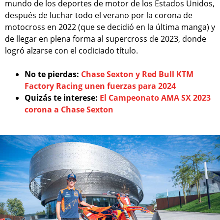
mundo de los deportes de motor de los Estados Unidos,
después de luchar todo el verano por la corona de
motocross en 2022 (que se decidió en la última manga) y
de llegar en plena forma al supercross de 2023, donde
logró alzarse con el codiciado título.
No te pierdas:
Chase Sexton y Red Bull KTM
Factory Racing unen fuerzas para 2024
Quizás te interese:
El Campeonato AMA SX 2023
corona a Chase Sexton