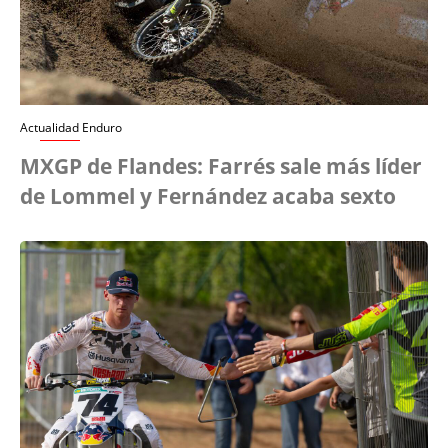
Actualidad Enduro
MXGP de Flandes: Farrés sale más líder
de Lommel y Fernández acaba sexto