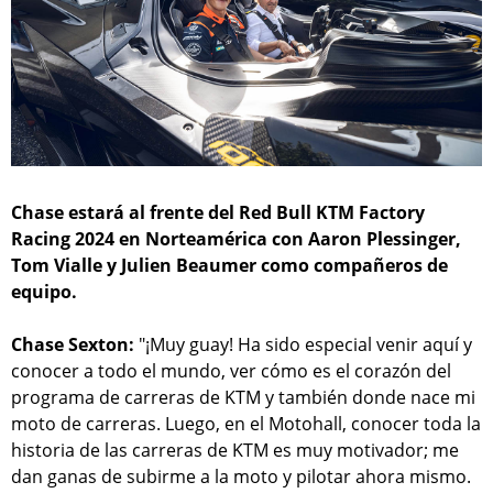
Chase estará al frente del Red Bull KTM Factory
Racing 2024 en Norteamérica con Aaron Plessinger,
Tom Vialle y Julien Beaumer como compañeros de
equipo.
Chase Sexton:
"¡Muy guay! Ha sido especial venir aquí y
conocer a todo el mundo, ver cómo es el corazón del
programa de carreras de KTM y también donde nace mi
moto de carreras. Luego, en el Motohall, conocer toda la
historia de las carreras de KTM es muy motivador; me
dan ganas de subirme a la moto y pilotar ahora mismo.