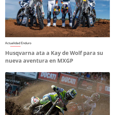
Actualidad Enduro
Husqvarna ata a Kay de Wolf para su
nueva aventura en MXGP