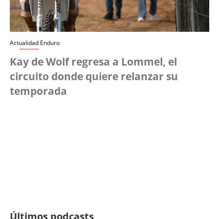
Actualidad Enduro
Kay de Wolf regresa a Lommel, el
circuito donde quiere relanzar su
temporada
Últimos podcasts