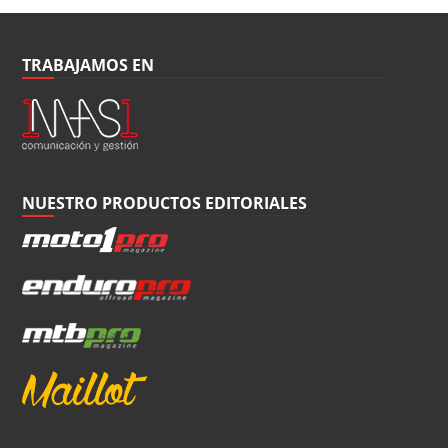
TRABAJAMOS EN
NUESTRO PRODUCTOS EDITORIALES