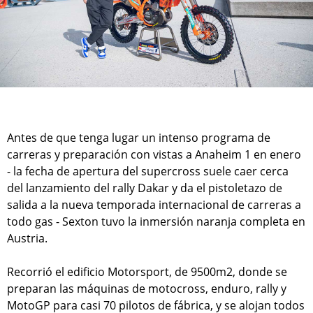
Antes de que tenga lugar un intenso programa de
carreras y preparación con vistas a Anaheim 1 en enero
- la fecha de apertura del supercross suele caer cerca
del lanzamiento del rally Dakar y da el pistoletazo de
salida a la nueva temporada internacional de carreras a
todo gas - Sexton tuvo la inmersión naranja completa en
Austria.
Recorrió el edificio Motorsport, de 9500m2, donde se
preparan las máquinas de motocross, enduro, rally y
MotoGP para casi 70 pilotos de fábrica, y se alojan todos