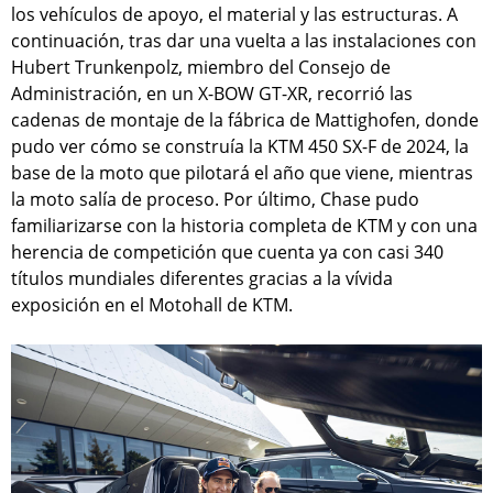
los vehículos de apoyo, el material y las estructuras. A
continuación, tras dar una vuelta a las instalaciones con
Hubert Trunkenpolz, miembro del Consejo de
Administración, en un X-BOW GT-XR, recorrió las
cadenas de montaje de la fábrica de Mattighofen, donde
pudo ver cómo se construía la KTM 450 SX-F de 2024, la
base de la moto que pilotará el año que viene, mientras
la moto salía de proceso. Por último, Chase pudo
familiarizarse con la historia completa de KTM y con una
herencia de competición que cuenta ya con casi 340
títulos mundiales diferentes gracias a la vívida
exposición en el Motohall de KTM.