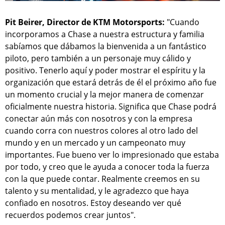
Pit Beirer, Director de KTM Motorsports:
"Cuando
incorporamos a Chase a nuestra estructura y familia
sabíamos que dábamos la bienvenida a un fantástico
piloto, pero también a un personaje muy cálido y
positivo. Tenerlo aquí y poder mostrar el espíritu y la
organización que estará detrás de él el próximo año fue
un momento crucial y la mejor manera de comenzar
oficialmente nuestra historia. Significa que Chase podrá
conectar aún más con nosotros y con la empresa
cuando corra con nuestros colores al otro lado del
mundo y en un mercado y un campeonato muy
importantes. Fue bueno ver lo impresionado que estaba
por todo, y creo que le ayuda a conocer toda la fuerza
con la que puede contar. Realmente creemos en su
talento y su mentalidad, y le agradezco que haya
confiado en nosotros. Estoy deseando ver qué
recuerdos podemos crear juntos".