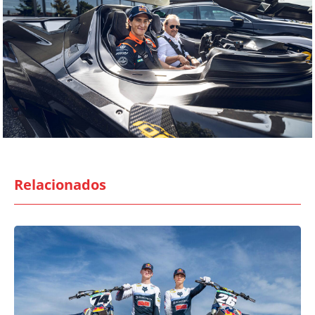
Relacionados