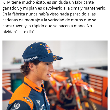
KTM tiene mucho éxito, es sin duda un fabricante
ganador, y mi plan es devolverlo a la cima y mantenerlo.
En la fábrica nunca había visto nada parecido a las
cadenas de montaje y la variedad de motos que se
construyen y lo rápido que se hacen a mano. No
olvidaré este día".