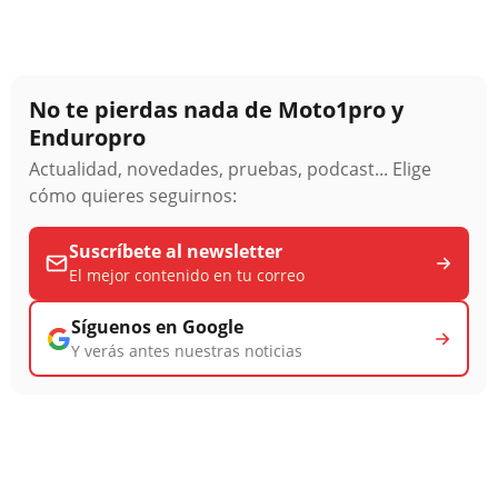
No te pierdas nada de Moto1pro y
Enduropro
Actualidad, novedades, pruebas, podcast... Elige
cómo quieres seguirnos:
Suscríbete al newsletter
El mejor contenido en tu correo
Síguenos en Google
Y verás antes nuestras noticias