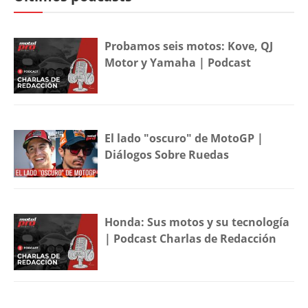
Probamos seis motos: Kove, QJ
Motor y Yamaha | Podcast
El lado "oscuro" de MotoGP |
Diálogos Sobre Ruedas
Honda: Sus motos y su tecnología
| Podcast Charlas de Redacción