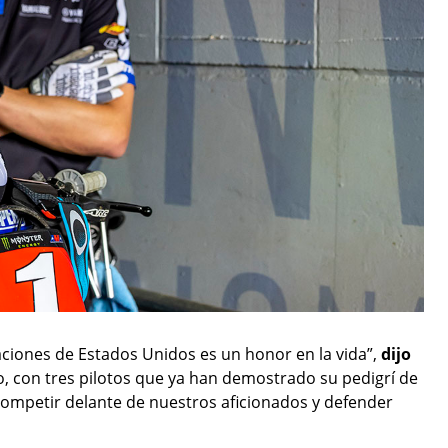
aciones de Estados Unidos es un honor en la vida”,
dijo
 con tres pilotos que ya han demostrado su pedigrí de
mpetir delante de nuestros aficionados y defender