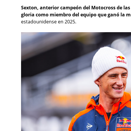
Sexton, anterior campeón del Motocross de las
gloria como miembro del equipo que ganó la me
estadounidense en 2025.