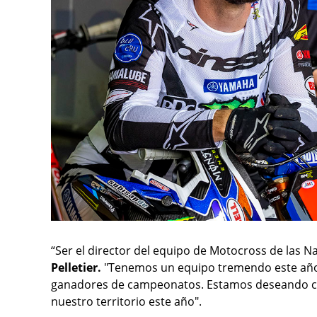
“Ser el director del equipo de Motocross de las N
Pelletier.
"Tenemos un equipo tremendo este año,
ganadores de campeonatos. Estamos deseando co
nuestro territorio este año".