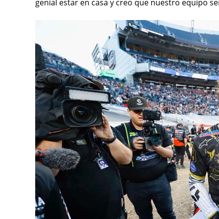
genial estar en casa y creo que nuestro equipo s