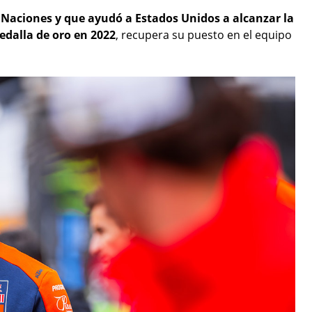
 Naciones y que ayudó a Estados Unidos a alcanzar la
dalla de oro en 2022
, recupera su puesto en el equipo