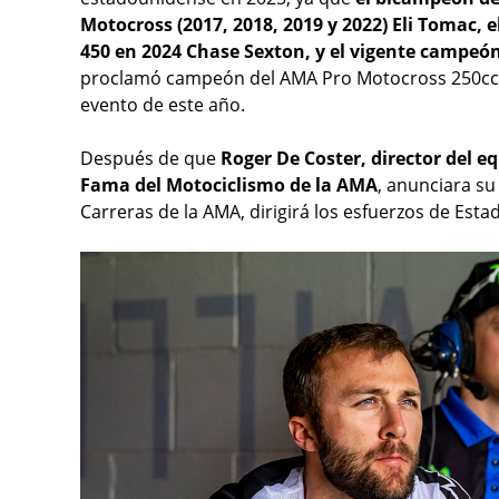
Motocross (2017, 2018, 2019 y 2022) Eli Tomac,
450 en 2024 Chase Sexton, y el vigente campe
proclamó campeón del AMA Pro Motocross 250cc en 
evento de este año.
Después de que
Roger De Coster, director del 
Fama del Motociclismo de la AMA
, anunciara su 
Carreras de la AMA, dirigirá los esfuerzos de Est