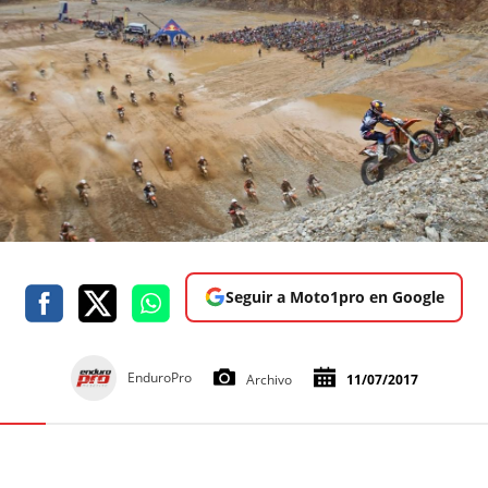
Seguir a Moto1pro en Google
EnduroPro
Archivo
11/07/2017