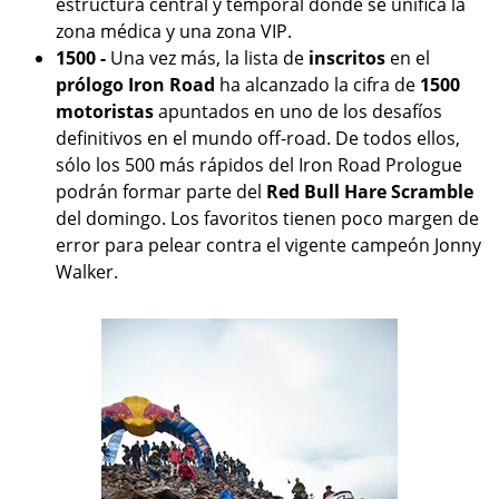
estructura central y temporal donde se unifica la
zona médica y una zona VIP.
1500 -
Una vez más, la lista de
inscritos
en el
prólogo Iron Road
ha alcanzado la cifra de
1500
motoristas
apuntados en uno de los desafíos
definitivos en el mundo off-road. De todos ellos,
sólo los 500 más rápidos del Iron Road Prologue
podrán formar parte del
Red Bull Hare Scramble
del domingo. Los favoritos tienen poco margen de
error para pelear contra el vigente campeón Jonny
Walker.