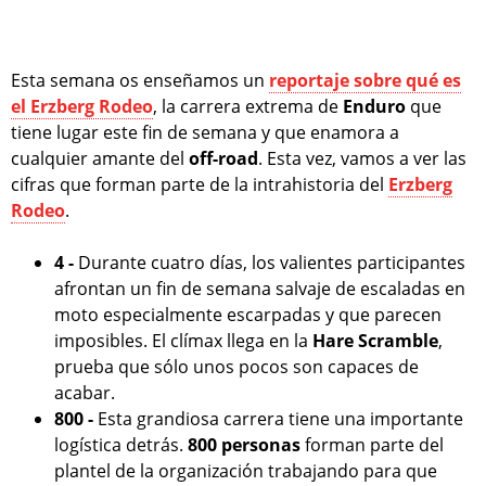
Esta semana os enseñamos un
reportaje sobre qué es
el Erzberg Rodeo
, la carrera extrema de
Enduro
que
tiene lugar este fin de semana y que enamora a
cualquier amante del
off-road
. Esta vez, vamos a ver las
cifras que forman parte de la intrahistoria del
Erzberg
Rodeo
.
4 -
Durante cuatro días, los valientes participantes
afrontan un fin de semana salvaje de escaladas en
moto especialmente escarpadas y que parecen
imposibles. El clímax llega en la
Hare Scramble
,
prueba que sólo unos pocos son capaces de
acabar.
800 -
Esta grandiosa carrera tiene una importante
logística detrás.
800 personas
forman parte del
plantel de la organización trabajando para que