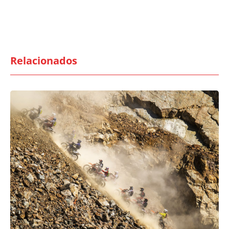
Relacionados