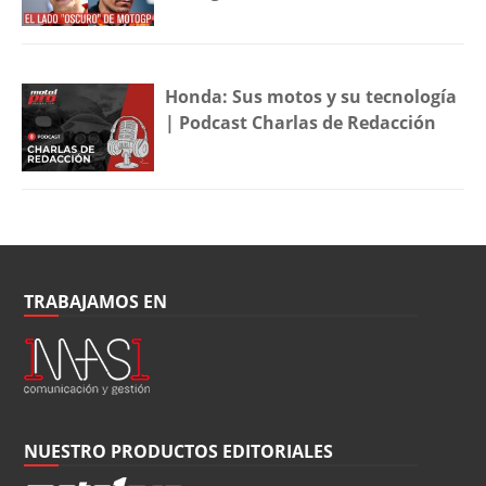
Honda: Sus motos y su tecnología
| Podcast Charlas de Redacción
TRABAJAMOS EN
NUESTRO PRODUCTOS EDITORIALES