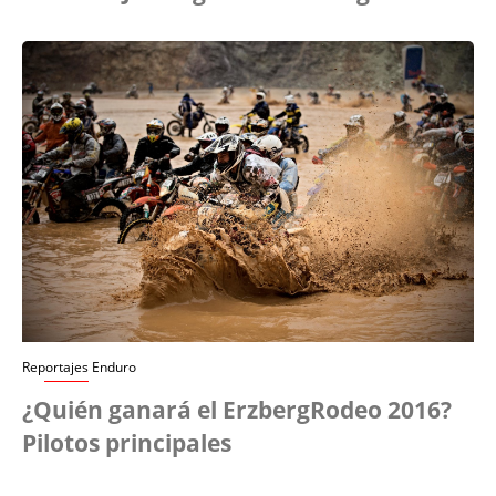
Reportajes Enduro
¿Quién ganará el ErzbergRodeo 2016?
Pilotos principales