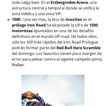
todo salga bien. En el
Erzbergrodeo-Arena
, una
estructura central y temporal donde se unifica la
zona médica y una zona VIP.
1500 -
Una vez más, la lista de
inscritos
en el
prólogo Iron Road
ha alcanzado la cifra de
1500
motoristas
apuntados en uno de los desafíos
definitivos en el mundo off-road. De todos ellos,
sólo los 500 más rápidos del Iron Road Prologue
podrán formar parte del
Red Bull Hare Scramble
del domingo. Los favoritos tienen poco margen de
error para pelear contra el vigente campeón Jonny
Walker.