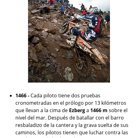
1466 -
Cada piloto tiene dos pruebas
cronometradas en el prólogo por 13 kilómetros
que llevan a la cima de
Ezberg
a
1466 m
sobre el
nivel del mar. Después de batallar con el barro
resbaladizo de la cantera y la grava suelta de sus
caminos, los pilotos tienen que luchar contra las