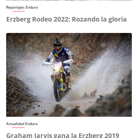
Reportajes Enduro
Erzberg Rodeo 2022: Rozando la gloria
Actualidad Enduro
Graham Jarvis gana la Erzberg 2019