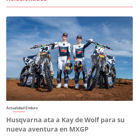
Actualidad Enduro
Husqvarna ata a Kay de Wolf para su
nueva aventura en MXGP