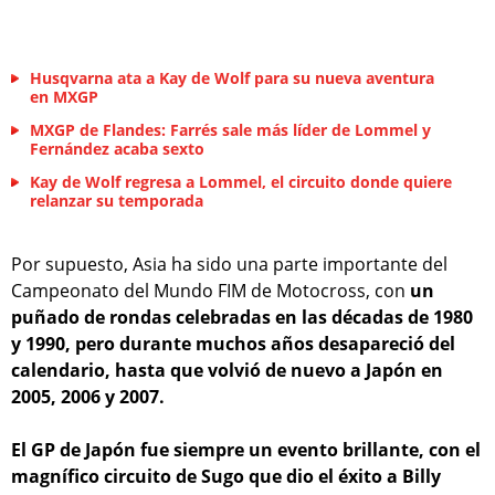
Husqvarna ata a Kay de Wolf para su nueva aventura
en MXGP
MXGP de Flandes: Farrés sale más líder de Lommel y
Fernández acaba sexto
Kay de Wolf regresa a Lommel, el circuito donde quiere
relanzar su temporada
Por supuesto, Asia ha sido una parte importante del
Campeonato del Mundo FIM de Motocross, con
un
puñado de rondas celebradas en las décadas de 1980
y 1990, pero durante muchos años desapareció del
calendario, hasta que volvió de nuevo a Japón en
2005, 2006 y 2007.
El GP de Japón fue siempre un evento brillante, con el
magnífico circuito de Sugo que dio el éxito a Billy