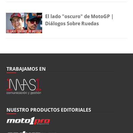
El lado "oscuro" de MotoGP |
Diálogos Sobre Ruedas
TRABAJAMOS EN
NUESTRO PRODUCTOS EDITORIALES