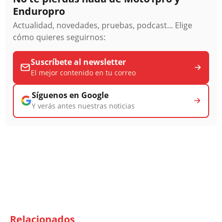
Enduropro
Actualidad, novedades, pruebas, podcast... Elige
cómo quieres seguirnos:
Suscríbete al newsletter
El mejor contenido en tu correo
Síguenos en Google
Y verás antes nuestras noticias
Relacionados