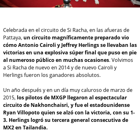
Celebrada en el circuito de Si Racha, en las afueras de
Pattaya,
un circuito magníficamente preparado vio
cómo Antonio Cairoli y Jeffrey Herlings se llevaban las
victorias en una explosiva súper final que puso en pie
al numeroso público en muchas ocasiones
. Volvimos
a Si Racha de nuevo en 2014 y de nuevo Cairoli y
Herlings fueron los ganadores absolutos.
Un año después y en un día muy caluroso de marzo de
2015,
los pilotos de MXGP llegaron al espectacular
circuito de Nakhonchaisri, y fue el estadounidense
Ryan Villopoto quien se alzó con la victoria, con su 1-
3. Herlings logró su tercera general consecutiva de
MX2 en Tailandia.