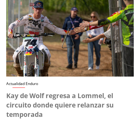
Actualidad Enduro
Kay de Wolf regresa a Lommel, el
circuito donde quiere relanzar su
temporada