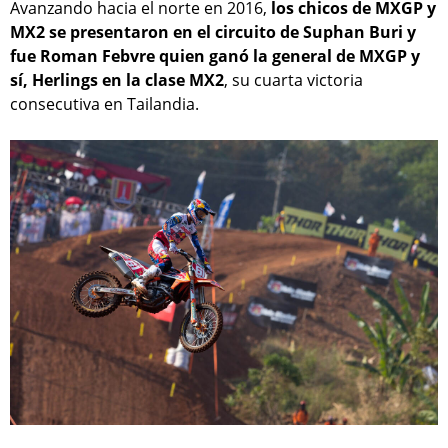
Avanzando hacia el norte en 2016,
los chicos de MXGP y
MX2 se presentaron en el circuito de Suphan Buri y
fue Roman Febvre quien ganó la general de MXGP y
sí, Herlings en la clase MX2
, su cuarta victoria
consecutiva en Tailandia.