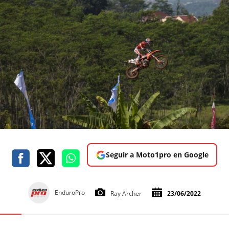
Seguir a Moto1pro en Google
EnduroPro
Ray Archer
23/06/2022