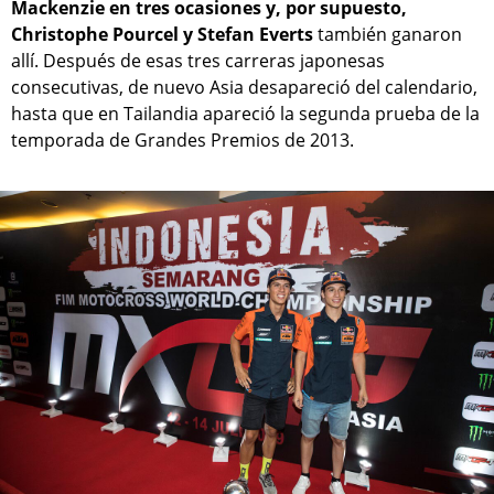
Mackenzie en tres ocasiones y, por supuesto,
Christophe Pourcel y Stefan Everts
también ganaron
allí. Después de esas tres carreras japonesas
consecutivas, de nuevo Asia desapareció del calendario,
hasta que en Tailandia apareció la segunda prueba de la
temporada de Grandes Premios de 2013.