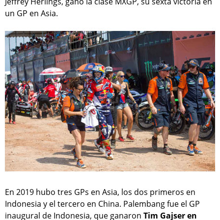
Jeffrey Herlings, ganó la clase MXGP, su sexta victoria en
un GP en Asia.
En 2019 hubo tres GPs en Asia, los dos primeros en
Indonesia y el tercero en China. Palembang fue el GP
inaugural de Indonesia, que ganaron
Tim Gajser en