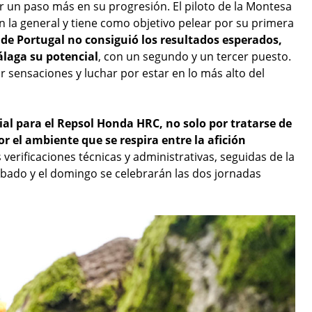
ar un paso más en su progresión. El piloto de la Montesa
 la general y tiene como objetivo pelear por su primera
 de Portugal no consiguió los resultados esperados,
álaga su potencial
, con un segundo y un tercer puesto.
sensaciones y luchar por estar en lo más alto del
ial para el Repsol Honda HRC, no solo por tratarse de
or el ambiente que se respira entre la afición
s verificaciones técnicas y administrativas, seguidas de la
ábado y el domingo se celebrarán las dos jornadas