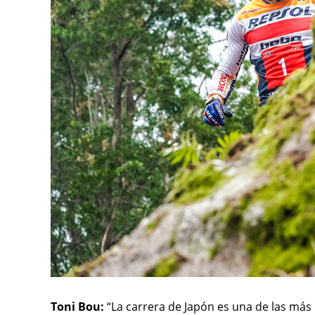
Toni Bou:
“La carrera de Japón es una de las más