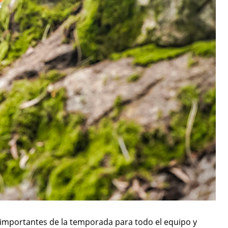
 importantes de la temporada para todo el equipo y