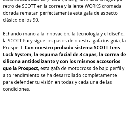
retro de SCOTT en la correa y la lente WORKS cromada
dorada rematan perfectamente esta gafa de aspecto
clásico de los 90.
Echando mano a la innovación, la tecnología y el diseño,
la SCOTT Fury sigue los pasos de nuestra gafa insignia, la
Prospect.
Con nuestro probado sistema SCOTT Lens
Lock System, la espuma facial de 3 capas, la correa de
silicona antideslizante y con los mismos accesorios
que la Prospect
, esta gafa de motocross de bajo perfil y
alto rendimiento se ha desarrollado completamente
para defender tu visión en todas y cada una de las
condiciones.