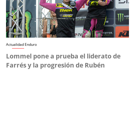
Actualidad Enduro
Lommel pone a prueba el liderato de
Farrés y la progresión de Rubén