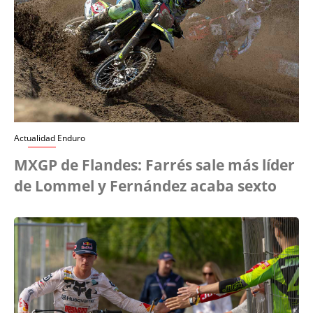
Actualidad Enduro
MXGP de Flandes: Farrés sale más líder
de Lommel y Fernández acaba sexto