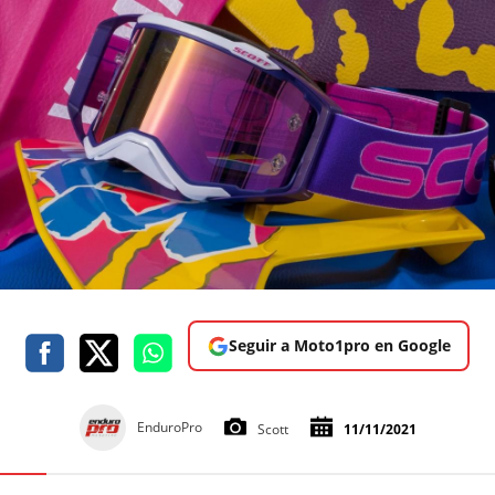
Seguir a Moto1pro en Google
EnduroPro
Scott
11/11/2021