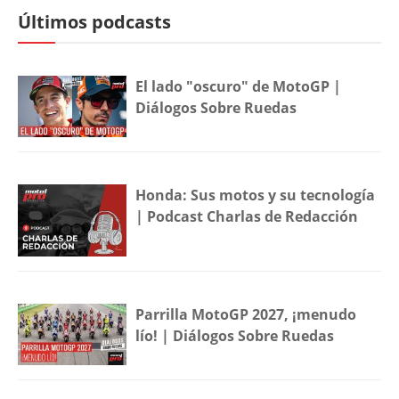
Últimos podcasts
El lado "oscuro" de MotoGP |
Diálogos Sobre Ruedas
Honda: Sus motos y su tecnología
| Podcast Charlas de Redacción
Parrilla MotoGP 2027, ¡menudo
lío! | Diálogos Sobre Ruedas