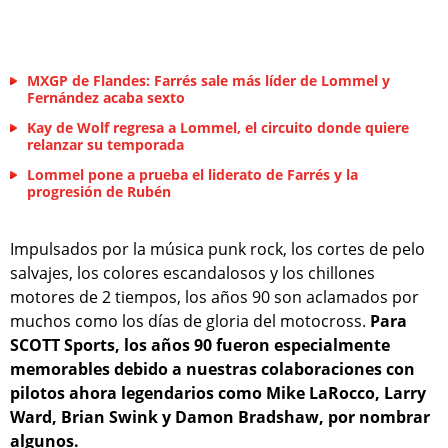
MXGP de Flandes: Farrés sale más líder de Lommel y
Fernández acaba sexto
Kay de Wolf regresa a Lommel, el circuito donde quiere
relanzar su temporada
Lommel pone a prueba el liderato de Farrés y la
progresión de Rubén
Impulsados por la música punk rock, los cortes de pelo
salvajes, los colores escandalosos y los chillones
motores de 2 tiempos, los años 90 son aclamados por
muchos como los días de gloria del motocross.
Para
SCOTT Sports, los años 90 fueron especialmente
memorables debido a nuestras colaboraciones con
pilotos ahora legendarios como Mike LaRocco, Larry
Ward, Brian Swink y Damon Bradshaw, por nombrar
algunos.