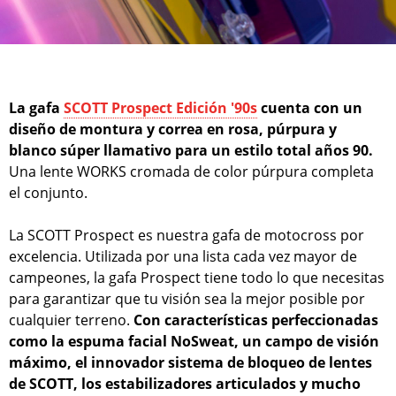
La gafa
SCOTT Prospect Edición '90s
cuenta con un
diseño de montura y correa en rosa, púrpura y
blanco súper llamativo para un estilo total años 90.
Una lente WORKS cromada de color púrpura completa
el conjunto.
La SCOTT Prospect es nuestra gafa de motocross por
excelencia. Utilizada por una lista cada vez mayor de
campeones, la gafa Prospect tiene todo lo que necesitas
para garantizar que tu visión sea la mejor posible por
cualquier terreno.
Con características perfeccionadas
como la espuma facial NoSweat, un campo de visión
máximo, el innovador sistema de bloqueo de lentes
de SCOTT, los estabilizadores articulados y mucho