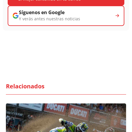
Síguenos en Google
Y verás antes nuestras noticias
Relacionados