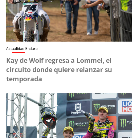
Actualidad Enduro
Kay de Wolf regresa a Lommel, el
circuito donde quiere relanzar su
temporada