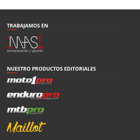
TRABAJAMOS EN
NUESTRO PRODUCTOS EDITORIALES