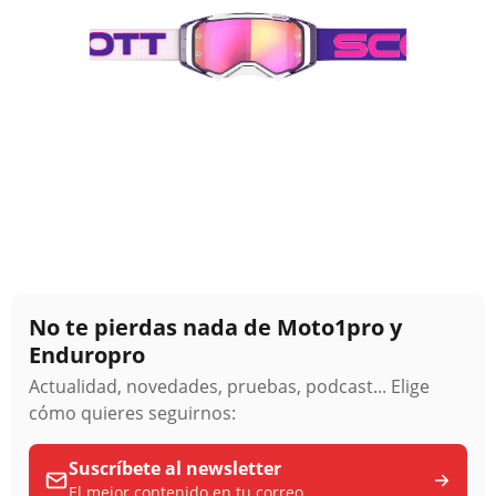
No te pierdas nada de Moto1pro y
Enduropro
Actualidad, novedades, pruebas, podcast... Elige
cómo quieres seguirnos:
Suscríbete al newsletter
El mejor contenido en tu correo