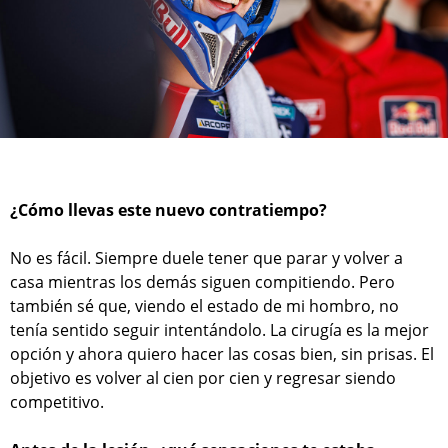
¿Cómo llevas este nuevo contratiempo?
No es fácil. Siempre duele tener que parar y volver a
casa mientras los demás siguen compitiendo. Pero
también sé que, viendo el estado de mi hombro, no
tenía sentido seguir intentándolo. La cirugía es la mejor
opción y ahora quiero hacer las cosas bien, sin prisas. El
objetivo es volver al cien por cien y regresar siendo
competitivo.