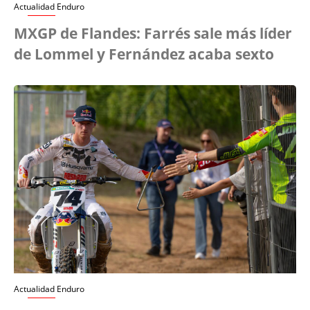
Actualidad Enduro
MXGP de Flandes: Farrés sale más líder
de Lommel y Fernández acaba sexto
Actualidad Enduro