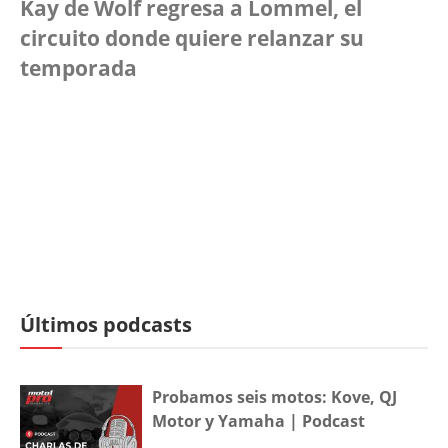
Kay de Wolf regresa a Lommel, el
circuito donde quiere relanzar su
temporada
Últimos podcasts
Probamos seis motos: Kove, QJ
Motor y Yamaha | Podcast