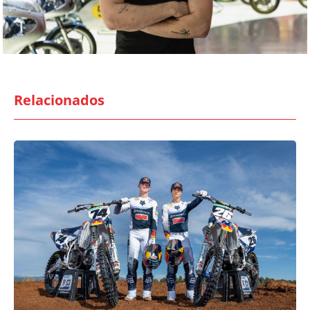
Relacionados