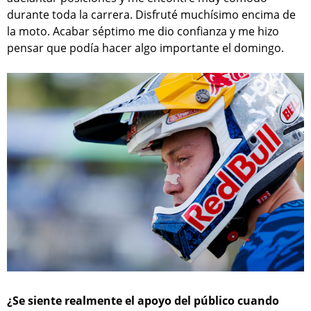
durante toda la carrera. Disfruté muchísimo encima de
la moto. Acabar séptimo me dio confianza y me hizo
pensar que podía hacer algo importante el domingo.
¿Se siente realmente el apoyo del público cuando