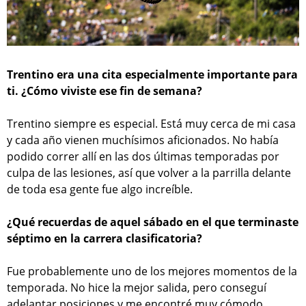
Trentino era una cita especialmente importante para
ti. ¿Cómo viviste ese fin de semana?
Trentino siempre es especial. Está muy cerca de mi casa
y cada año vienen muchísimos aficionados. No había
podido correr allí en las dos últimas temporadas por
culpa de las lesiones, así que volver a la parrilla delante
de toda esa gente fue algo increíble.
¿Qué recuerdas de aquel sábado en el que terminaste
séptimo en la carrera clasificatoria?
Fue probablemente uno de los mejores momentos de la
temporada. No hice la mejor salida, pero conseguí
adelantar posiciones y me encontré muy cómodo