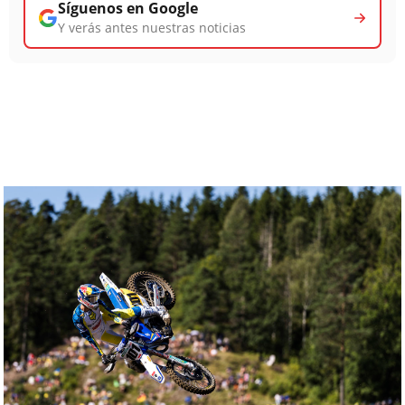
Síguenos en Google
Y verás antes nuestras noticias