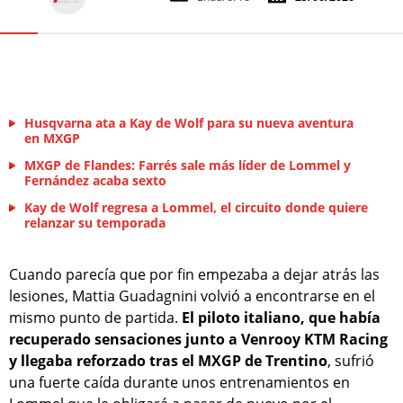
Husqvarna ata a Kay de Wolf para su nueva aventura
en MXGP
MXGP de Flandes: Farrés sale más líder de Lommel y
Fernández acaba sexto
Kay de Wolf regresa a Lommel, el circuito donde quiere
relanzar su temporada
Cuando parecía que por fin empezaba a dejar atrás las
lesiones, Mattia Guadagnini volvió a encontrarse en el
mismo punto de partida.
El piloto italiano, que había
recuperado sensaciones junto a Venrooy KTM Racing
y llegaba reforzado tras el MXGP de Trentino
, sufrió
una fuerte caída durante unos entrenamientos en