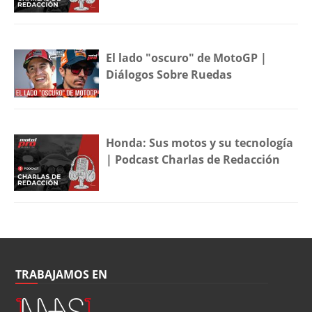
El lado "oscuro" de MotoGP |
Diálogos Sobre Ruedas
Honda: Sus motos y su tecnología
| Podcast Charlas de Redacción
TRABAJAMOS EN