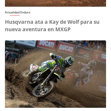
Actualidad Enduro
Husqvarna ata a Kay de Wolf para su
nueva aventura en MXGP