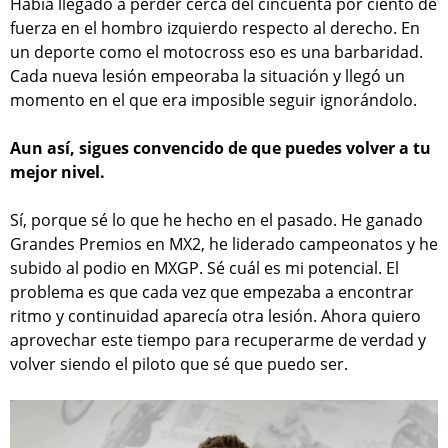
Había llegado a perder cerca del cincuenta por ciento de
fuerza en el hombro izquierdo respecto al derecho. En
un deporte como el motocross eso es una barbaridad.
Cada nueva lesión empeoraba la situación y llegó un
momento en el que era imposible seguir ignorándolo.
Aun así, sigues convencido de que puedes volver a tu
mejor nivel.
Sí, porque sé lo que he hecho en el pasado. He ganado
Grandes Premios en MX2, he liderado campeonatos y he
subido al podio en MXGP. Sé cuál es mi potencial. El
problema es que cada vez que empezaba a encontrar
ritmo y continuidad aparecía otra lesión. Ahora quiero
aprovechar este tiempo para recuperarme de verdad y
volver siendo el piloto que sé que puedo ser.