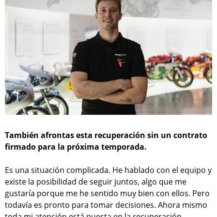
También afrontas esta recuperación sin un contrato
firmado para la próxima temporada.
Es una situación complicada. He hablado con el equipo y
existe la posibilidad de seguir juntos, algo que me
gustaría porque me he sentido muy bien con ellos. Pero
todavía es pronto para tomar decisiones. Ahora mismo
toda mi atención está puesta en la recuperación.