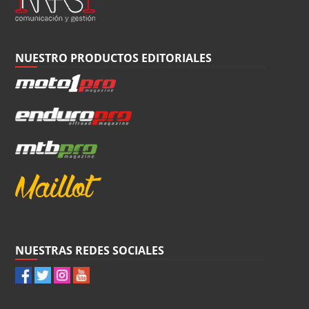
NUESTRO PRODUCTOS EDITORIALES
NUESTRAS REDES SOCIALES