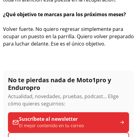
¿Qué objetivo te marcas para los próximos meses?
Volver fuerte. No quiero regresar simplemente para
ocupar un puesto en la parrilla. Quiero volver preparado
para luchar delante. Ese es el único objetivo.
No te pierdas nada de Moto1pro y
Enduropro
Actualidad, novedades, pruebas, podcast... Elige
cómo quieres seguirnos:
Suscríbete al newsletter
El mejor contenido en tu correo