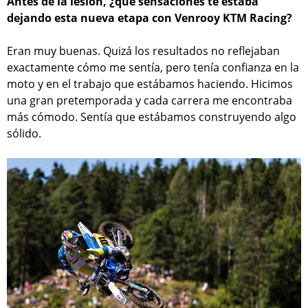
Antes de la lesión, ¿qué sensaciones te estaba
dejando esta nueva etapa con Venrooy KTM Racing?
Eran muy buenas. Quizá los resultados no reflejaban
exactamente cómo me sentía, pero tenía confianza en la
moto y en el trabajo que estábamos haciendo. Hicimos
una gran pretemporada y cada carrera me encontraba
más cómodo. Sentía que estábamos construyendo algo
sólido.