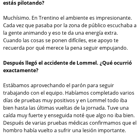
estás pilotando?
Muchísimo. En Trentino el ambiente es impresionante.
Cada vez que pasaba por la zona de público escuchaba a
la gente animando y eso te da una energía extra.
Cuando las cosas se ponen difíciles, ese apoyo te
recuerda por qué merece la pena seguir empujando.
Después llegó el accidente de Lommel. ¿Qué ocurrió
exactamente?
Estábamos aprovechando el parón para seguir
trabajando con el equipo. Habíamos completado varios
días de pruebas muy positivos y en Lommel todo iba
bien hasta las últimas vueltas de la jornada. Tuve una
caída muy fuerte y enseguida noté que algo no iba bien.
Después de varias pruebas médicas confirmamos que el
hombro había vuelto a sufrir una lesión importante.