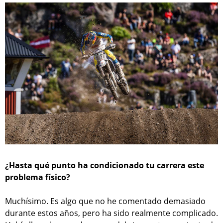
¿Hasta qué punto ha condicionado tu carrera este
problema físico?
Muchísimo. Es algo que no he comentado demasiado
durante estos años, pero ha sido realmente complicado.