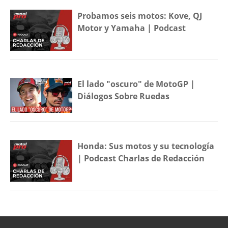
Probamos seis motos: Kove, QJ
Motor y Yamaha | Podcast
El lado "oscuro" de MotoGP |
Diálogos Sobre Ruedas
Honda: Sus motos y su tecnología
| Podcast Charlas de Redacción