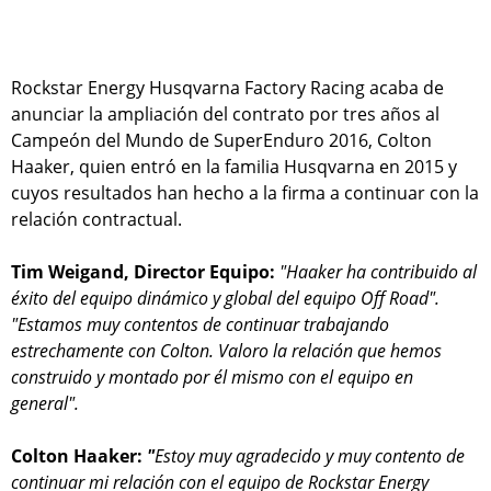
Rockstar Energy Husqvarna Factory Racing acaba de
anunciar la ampliación del contrato por tres años al
Campeón del Mundo de SuperEnduro 2016, Colton
Haaker, quien entró en la familia Husqvarna en 2015 y
cuyos resultados han hecho a la firma a continuar con la
relación contractual.
Tim Weigand, Director Equipo:
"Haaker ha contribuido al
éxito del equipo dinámico y global del equipo Off Road".
"Estamos muy contentos de continuar trabajando
estrechamente con Colton. Valoro la relación que hemos
construido y montado por él mismo con el equipo en
general".
Colton Haaker:
"
Estoy muy agradecido y muy contento de
continuar mi relación con el equipo de Rockstar Energy