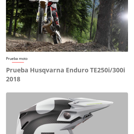
Prueba moto
Prueba Husqvarna Enduro TE250i/300i
2018