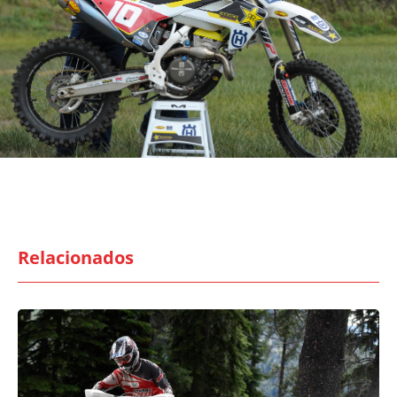
Relacionados