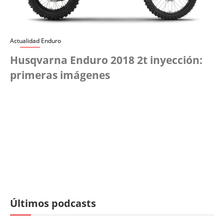
Actualidad Enduro
Husqvarna Enduro 2018 2t inyección:
primeras imágenes
Últimos podcasts