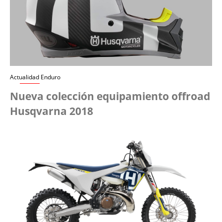
Actualidad Enduro
Nueva colección equipamiento offroad
Husqvarna 2018