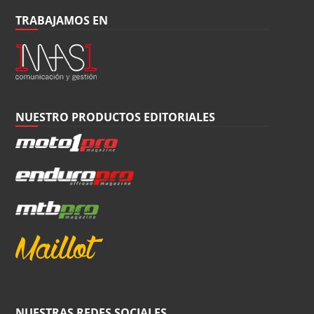
TRABAJAMOS EN
NUESTRO PRODUCTOS EDITORIALES
NUESTRAS REDES SOCIALES