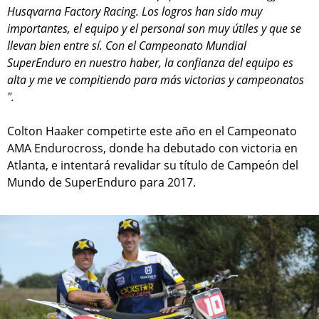
Husqvarna Factory Racing. Los logros han sido muy
importantes, el equipo y el personal son muy útiles y que se
llevan bien entre sí. Con el Campeonato Mundial
SuperEnduro en nuestro haber, la confianza del equipo es
alta y me ve compitiendo para más victorias y campeonatos
".
Colton Haaker competirte este año en el Campeonato
AMA Endurocross, donde ha debutado con victoria en
Atlanta, e intentará revalidar su título de Campeón del
Mundo de SuperEnduro para 2017.