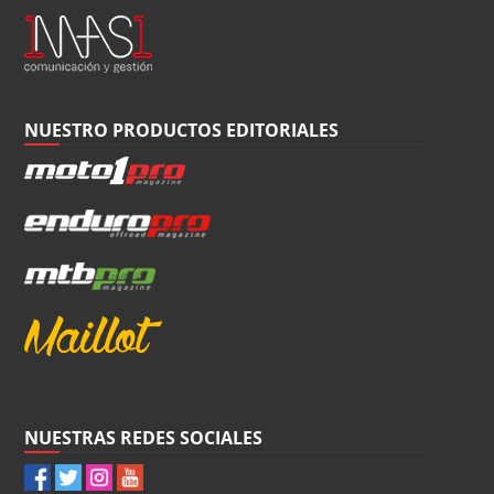
NUESTRO PRODUCTOS EDITORIALES
NUESTRAS REDES SOCIALES