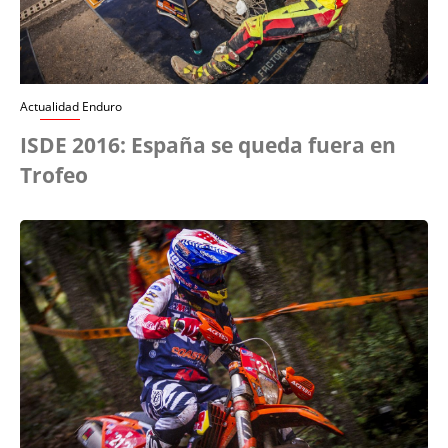
Actualidad Enduro
ISDE 2016: España se queda fuera en
Trofeo