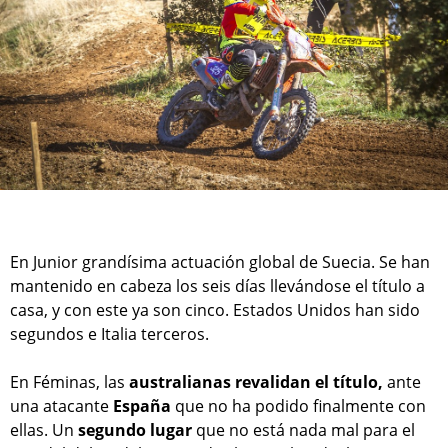
En Junior grandísima actuación global de Suecia. Se han
mantenido en cabeza los seis días llevándose el título a
casa, y con este ya son cinco. Estados Unidos han sido
segundos e Italia terceros.
En Féminas, las
australianas revalidan el título,
ante
una atacante
España
que no ha podido finalmente con
ellas. Un
segundo lugar
que no está nada mal para el