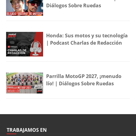
Diálogos Sobre Ruedas
Honda: Sus motos y su tecnología
| Podcast Charlas de Redacción
Parrilla MotoGP 2027, ¡menudo
lío! | Diálogos Sobre Ruedas
TRABAJAMOS EN