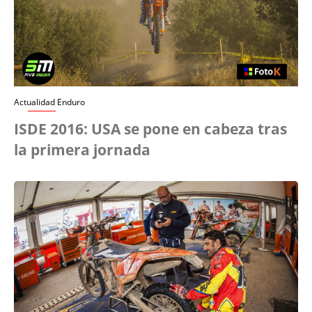
Actualidad Enduro
ISDE 2016: USA se pone en cabeza tras
la primera jornada