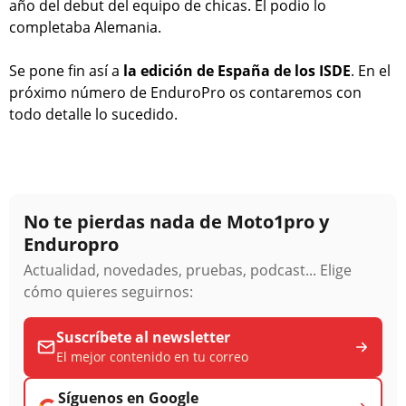
año del debut del equipo de chicas. El podio lo
completaba Alemania.
Se pone fin así a
la edición de España de los ISDE
. En el
próximo número de EnduroPro os contaremos con
todo detalle lo sucedido.
No te pierdas nada de Moto1pro y
Enduropro
Actualidad, novedades, pruebas, podcast... Elige
cómo quieres seguirnos:
Suscríbete al newsletter
El mejor contenido en tu correo
Síguenos en Google