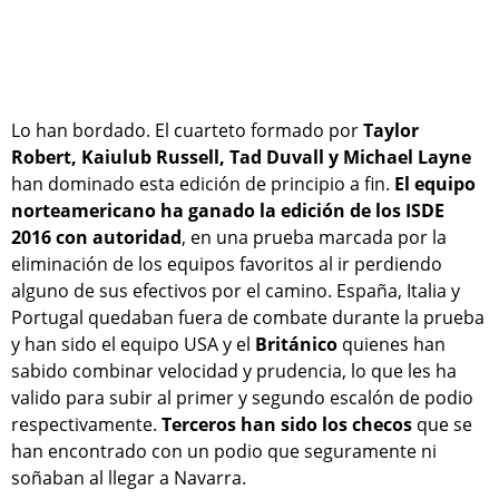
Lo han bordado. El cuarteto formado por
Taylor
Robert, Kaiulub Russell, Tad Duvall y Michael Layne
han dominado esta edición de principio a fin.
El equipo
norteamericano ha ganado la edición de los ISDE
2016 con autoridad
, en una prueba marcada por la
eliminación de los equipos favoritos al ir perdiendo
alguno de sus efectivos por el camino. España, Italia y
Portugal quedaban fuera de combate durante la prueba
y han sido el equipo USA y el
Británico
quienes han
sabido combinar velocidad y prudencia, lo que les ha
valido para subir al primer y segundo escalón de podio
respectivamente.
Terceros han sido los checos
que se
han encontrado con un podio que seguramente ni
soñaban al llegar a Navarra.