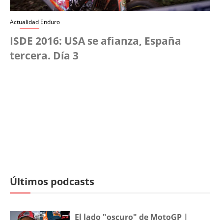
Actualidad Enduro
ISDE 2016: USA se afianza, España
tercera. Día 3
Últimos podcasts
El lado "oscuro" de MotoGP |