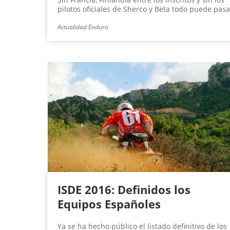
pilotos oficiales de Sherco y Beta todo puede pasa
Actualidad Enduro
ISDE 2016: Definidos los
Equipos Españoles
Ya se ha hecho público el listado definitivo de los