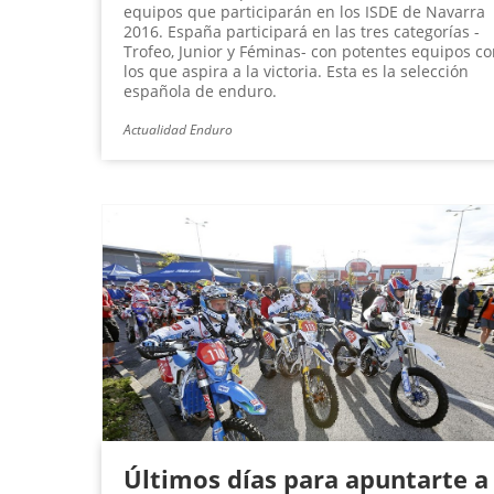
equipos que participarán en los ISDE de Navarra
2016. España participará en las tres categorías -
Trofeo, Junior y Féminas- con potentes equipos c
los que aspira a la victoria. Esta es la selección
española de enduro.
Actualidad Enduro
Últimos días para apuntarte a