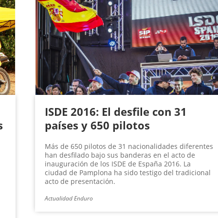
ISDE 2016: El desfile con 31
s
países y 650 pilotos
Más de 650 pilotos de 31 nacionalidades diferentes
han desfilado bajo sus banderas en el acto de
inauguración de los ISDE de España 2016. La
ciudad de Pamplona ha sido testigo del tradicional
acto de presentación.
Actualidad Enduro