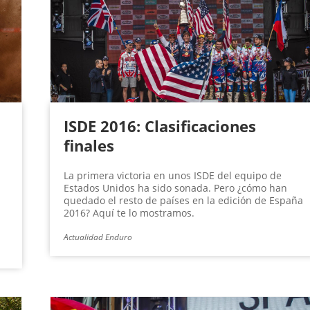
ISDE 2016: Clasificaciones
finales
La primera victoria en unos ISDE del equipo de
Estados Unidos ha sido sonada. Pero ¿cómo han
quedado el resto de países en la edición de España
2016? Aquí te lo mostramos.
Actualidad Enduro