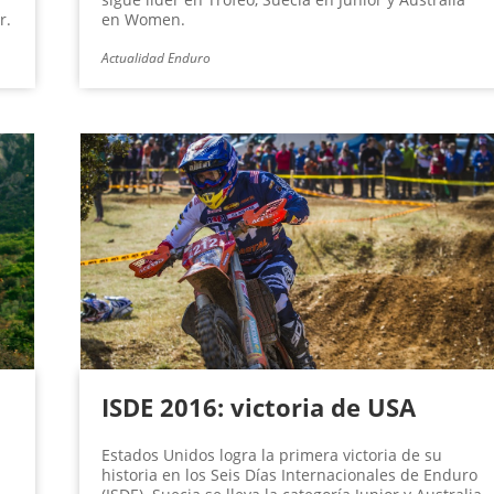
r.
en Women.
Actualidad Enduro
ISDE 2016: victoria de USA
Estados Unidos logra la primera victoria de su
historia en los Seis Días Internacionales de Enduro