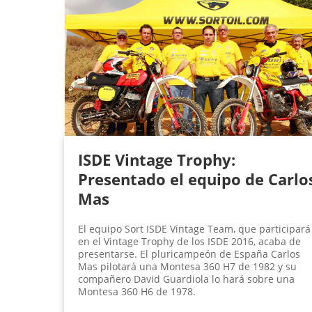
ISDE Vintage Trophy:
Presentado el equipo de Carlo
Mas
El equipo Sort ISDE Vintage Team, que participará
en el Vintage Trophy de los ISDE 2016, acaba de
presentarse. El pluricampeón de España Carlos
Mas pilotará una Montesa 360 H7 de 1982 y su
compañero David Guardiola lo hará sobre una
Montesa 360 H6 de 1978.