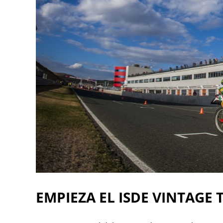
EMPIEZA EL ISDE VINTAGE