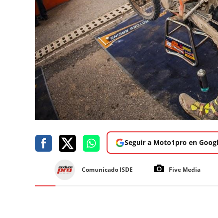
Seguir a Moto1pro en Goog
Comunicado ISDE
Five Media