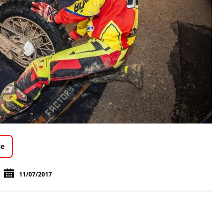
le
11/07/2017