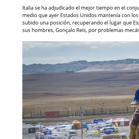
Italia se ha adjudicado el mejor tiempo en el co
medio que ayer Estados Unidos mantenía con los 
subido una posición, recuperando el lugar que Es
sus hombres, Gonçalo Reis, por problemas mecán