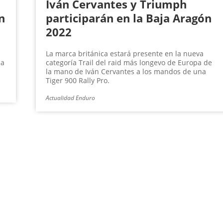
Iván Cervantes y Triumph
n
participarán en la Baja Aragón
2022
La marca británica estará presente en la nueva
la
categoría Trail del raid más longevo de Europa de
la mano de Iván Cervantes a los mandos de una
Tiger 900 Rally Pro.
Actualidad Enduro