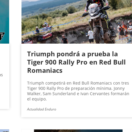
Triumph pondrá a prueba la
Tiger 900 Rally Pro en Red Bull
Romaniacs
os
Triumph competirá en Red Bull Romaniacs con tres
Tiger 900 Rally Pro de preparación mínima. Jonny
Walker, Sam Sunderland e Ivan Cervantes formarán
el equipo.
Actualidad Enduro