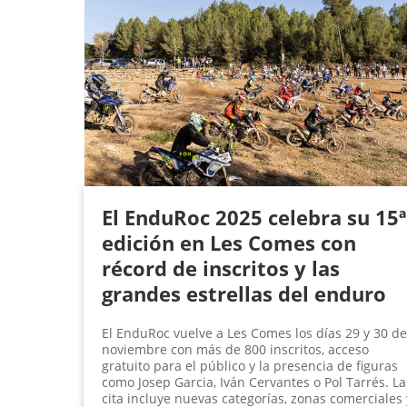
El EnduRoc 2025 celebra su 15ª
edición en Les Comes con
récord de inscritos y las
grandes estrellas del enduro
El EnduRoc vuelve a Les Comes los días 29 y 30 de
noviembre con más de 800 inscritos, acceso
gratuito para el público y la presencia de figuras
como Josep Garcia, Iván Cervantes o Pol Tarrés. La
cita incluye nuevas categorías, zonas comerciales 