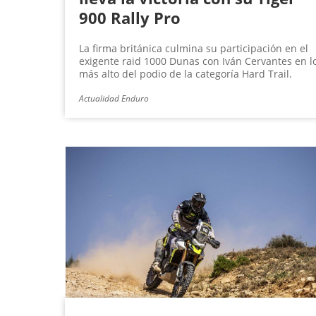
900 Rally Pro
La firma británica culmina su participación en el
exigente raid 1000 Dunas con Iván Cervantes en l
más alto del podio de la categoría Hard Trail.
Actualidad Enduro