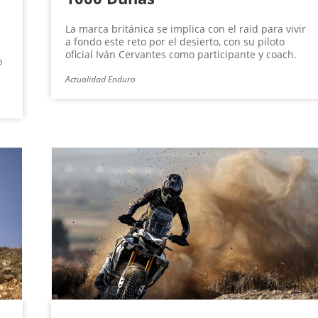
La marca británica se implica con el raid para vivir
a fondo este reto por el desierto, con su piloto
oficial Iván Cervantes como participante y coach.
o
Actualidad Enduro