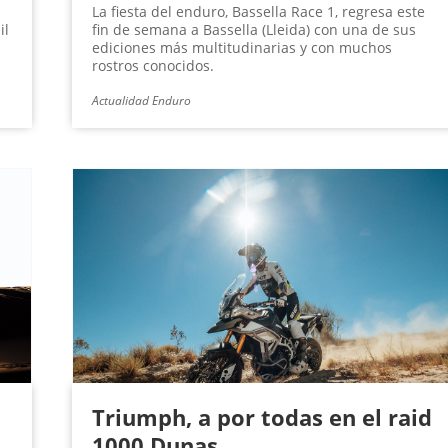
La fiesta del enduro, Bassella Race 1, regresa este
il
fin de semana a Bassella (Lleida) con una de sus
ediciones más multitudinarias y con muchos
rostros conocidos.
Actualidad Enduro
Triumph, a por todas en el raid
1000 Dunas