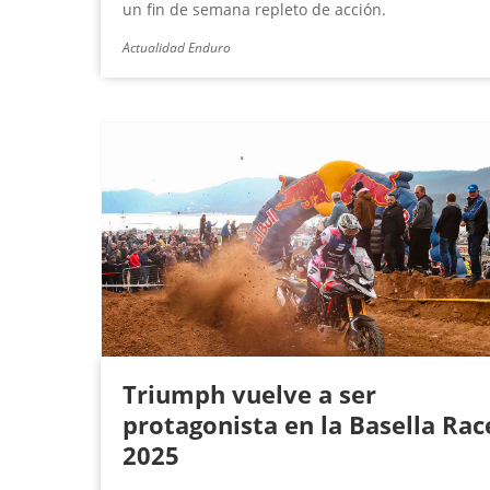
un fin de semana repleto de acción.
Actualidad Enduro
Triumph vuelve a ser
protagonista en la Basella Rac
2025